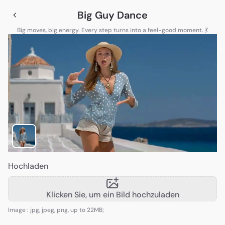
Big Guy Dance
Big moves, big energy. Every step turns into a feel-good moment. 💃
Hochladen
Klicken Sie, um ein Bild hochzuladen
Image : jpg, jpeg, png, up to 22MB;