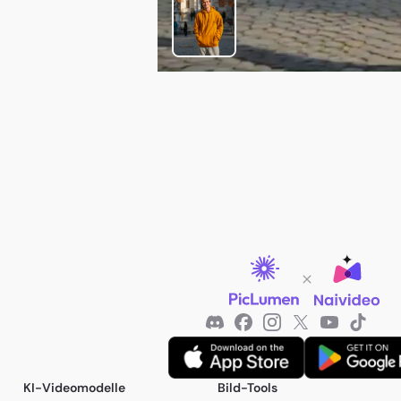
KI-Videomodelle
Bild-Tools