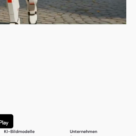
KI-Bildmodelle
Unternehmen