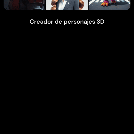
Creador de personajes 3D