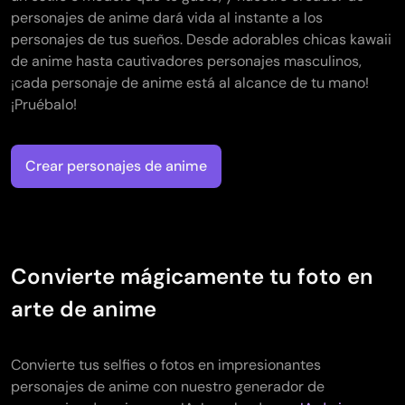
personajes de anime dará vida al instante a los
personajes de tus sueños. Desde adorables chicas kawaii
de anime hasta cautivadores personajes masculinos,
¡cada personaje de anime está al alcance de tu mano!
¡Pruébalo!
Crear personajes de anime
Convierte mágicamente tu foto en
arte de anime
Convierte tus selfies o fotos en impresionantes
personajes de anime con nuestro generador de