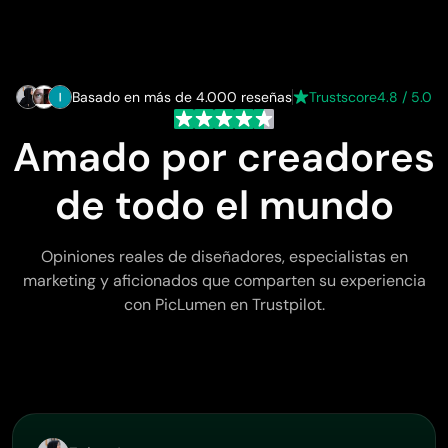
Basado en más de 4.000 reseñas
Trustscore
4.8 / 5.0
Amado por creadores
de todo el mundo
Opiniones reales de diseñadores, especialistas en
marketing y aficionados que comparten su experiencia
con PicLumen en Trustpilot.