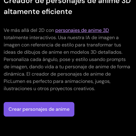
Creador de personajes de anime 3D
altamente eficiente
Ve más allá del 2D con
personajes de anime 3D
totalmente interactivos. Usa nuestra IA de imagen a
imagen con referencia de estilo para transformar tus
ideas de dibujos de anime en modelos 3D detallados.
Personaliza cada ángulo, pose y estilo usando prompts
de imagen, dando vida a tu personaje de anime de forma
dinámica. El creador de personajes de anime de
PicLumen es perfecto para animaciones, juegos,
ilustraciones u otros proyectos creativos.
Crear personajes de anime