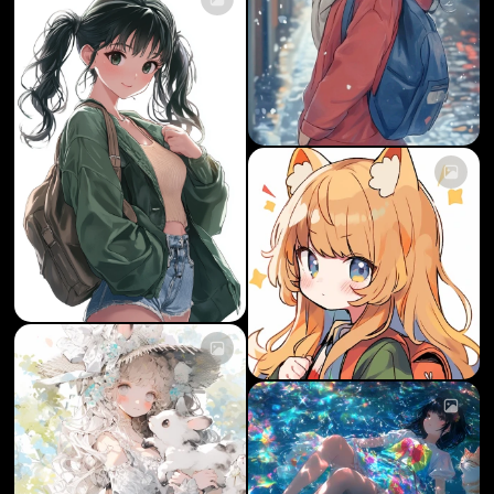
Cargando...
Cargando...
Cargando...