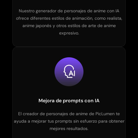
Nuestro generador de personajes de anime con IA
ofrece diferentes estilos de animación, como realista,
anime japonés y otros estilos de arte de anime
expresivo.
Mejora de prompts con IA
El creador de personajes de anime de PicLumen te
ayuda a mejorar tus prompts sin esfuerzo para obtener
mejores resultados.