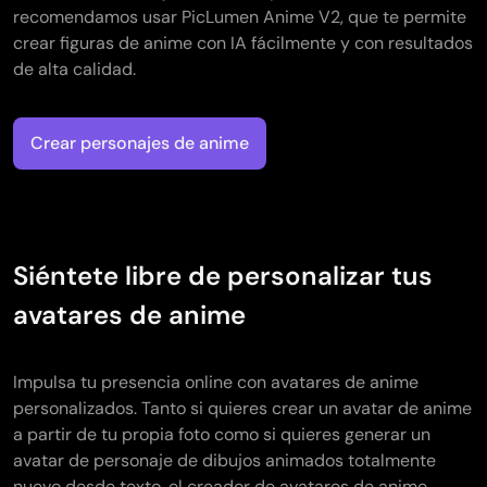
recomendamos usar PicLumen Anime V2, que te permite
crear figuras de anime con IA fácilmente y con resultados
de alta calidad.
Crear personajes de anime
Siéntete libre de personalizar tus
avatares de anime
Impulsa tu presencia online con avatares de anime
personalizados. Tanto si quieres crear un avatar de anime
a partir de tu propia foto como si quieres generar un
avatar de personaje de dibujos animados totalmente
nuevo desde texto, el creador de avatares de anime