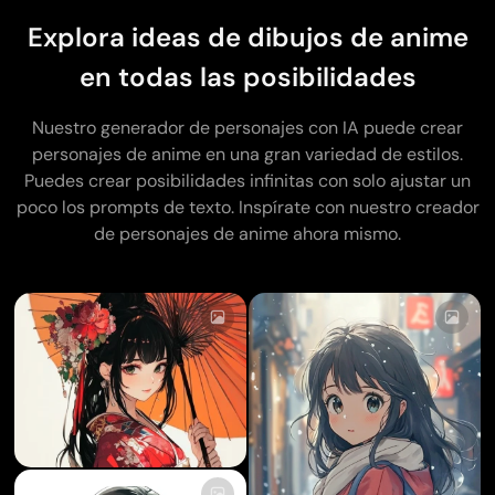
Explora ideas de dibujos de anime
en todas las posibilidades
Nuestro generador de personajes con IA puede crear
personajes de anime en una gran variedad de estilos.
Puedes crear posibilidades infinitas con solo ajustar un
poco los prompts de texto. Inspírate con nuestro creador
de personajes de anime ahora mismo.
Cargando...