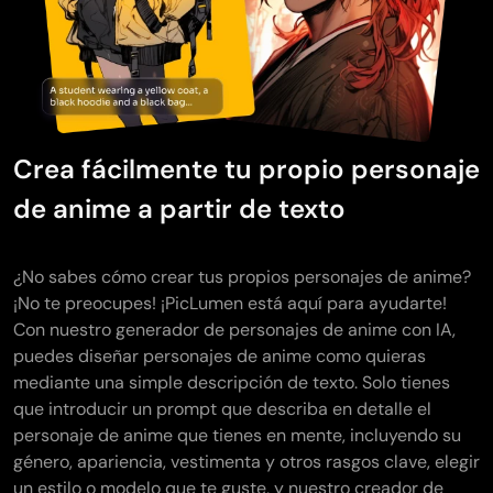
Crea fácilmente tu propio personaje
de anime a partir de texto
¿No sabes cómo crear tus propios personajes de anime?
¡No te preocupes! ¡PicLumen está aquí para ayudarte!
Con nuestro generador de personajes de anime con IA,
puedes diseñar personajes de anime como quieras
mediante una simple descripción de texto. Solo tienes
que introducir un prompt que describa en detalle el
personaje de anime que tienes en mente, incluyendo su
género, apariencia, vestimenta y otros rasgos clave, elegir
un estilo o modelo que te guste, y nuestro creador de