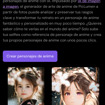
personajes de anime con IA. Impulsado por
IA de imagen
a imagen
, el generador de arte de anime de PicLumen a
partir de fotos puede analizar y preservar tus rasgos
clave y transformar tu retrato en un personaje de anime
fantástico y personalizado en muy poco tiempo. ¿Quieres
saber cómo te verías en el mundo del anime? Solo sube
tus selfies como referencia de personaje de anime y crea
tus propios personajes de anime con unos pocos clics.
Crear personajes de anime