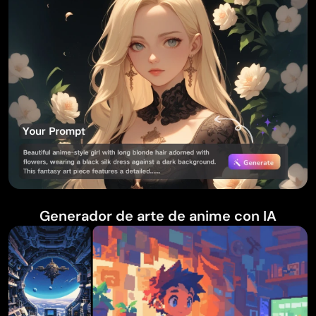
Generador de arte de anime con IA