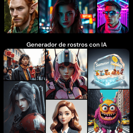
Generador de rostros con IA