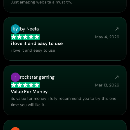
Just amazing website a must try.
by Neefa
May 4, 2026
i love it and easy to use
i love it and easy to use
rockstar gaming
Mar 13, 2026
Value For Money
its value for money i fully recommend you to try this one
time you will like it...