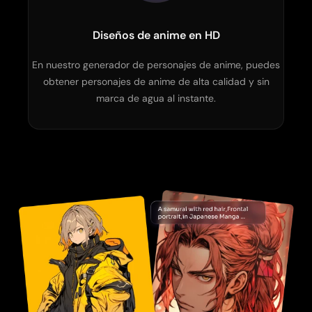
Diseños de anime en HD
En nuestro generador de personajes de anime, puedes
obtener personajes de anime de alta calidad y sin
marca de agua al instante.