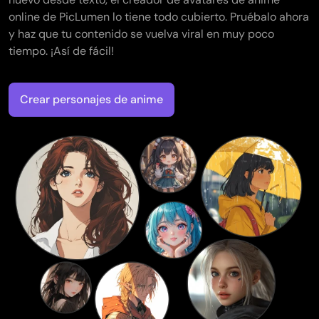
online de PicLumen lo tiene todo cubierto. Pruébalo ahora
y haz que tu contenido se vuelva viral en muy poco
tiempo. ¡Así de fácil!
Crear personajes de anime