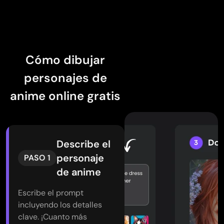
Cómo dibujar
personajes de
anime online gratis
Describe el
personaje
PASO 1
de anime
Escribe el prompt
incluyendo los detalles
clave. ¡Cuanto más