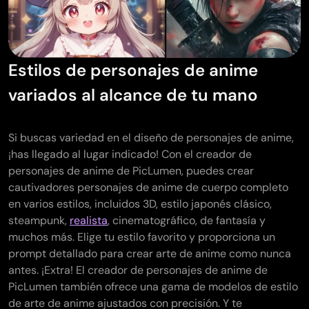
Estilos de personajes de anime
variados al alcance de tu mano
Si buscas variedad en el diseño de personajes de anime,
¡has llegado al lugar indicado! Con el creador de
personajes de anime de PicLumen, puedes crear
cautivadores personajes de anime de cuerpo completo
en varios estilos, incluidos 3D, estilo japonés clásico,
steampunk,
realista
, cinematográfico, de fantasía y
muchos más. Elige tu estilo favorito y proporciona un
prompt detallado para crear arte de anime como nunca
antes. ¡Extra! El creador de personajes de anime de
PicLumen también ofrece una gama de modelos de estilo
de arte de anime ajustados con precisión. Y te