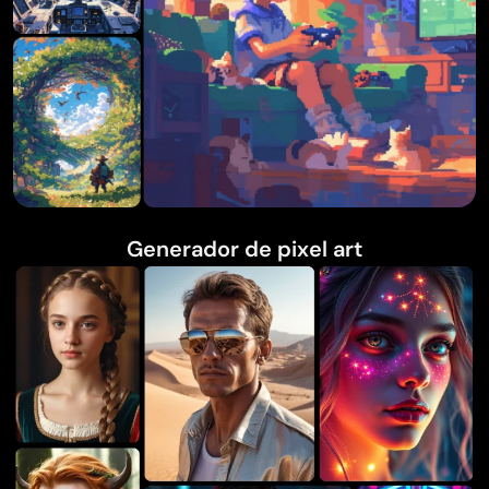
Generador de pixel art