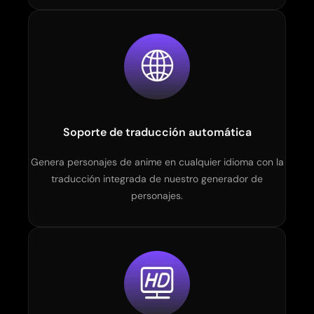
Soporte de traducción automática
Genera personajes de anime en cualquier idioma con la
traducción integrada de nuestro generador de
personajes.