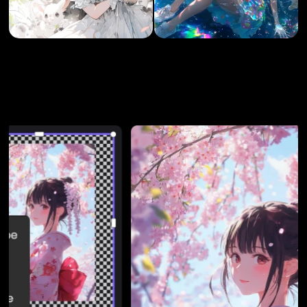
Cargando...
Cargando...