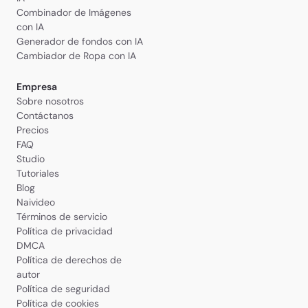
Combinador de Imágenes
con IA
Generador de fondos con IA
Cambiador de Ropa con IA
Empresa
Sobre nosotros
Contáctanos
Precios
FAQ
Studio
Tutoriales
Blog
Naivideo
Términos de servicio
Política de privacidad
DMCA
Política de derechos de
autor
Política de seguridad
Política de cookies