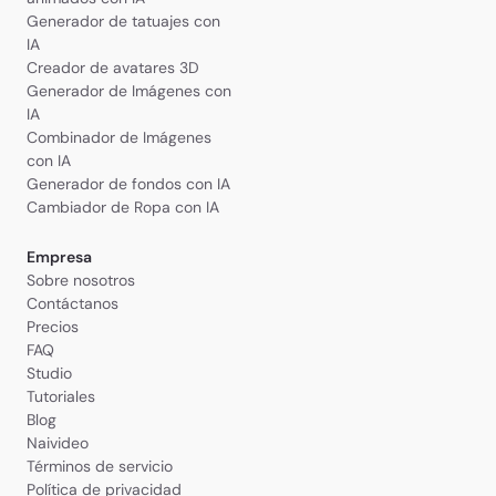
Generador de tatuajes con
IA
Creador de avatares 3D
Generador de Imágenes con
IA
Combinador de Imágenes
con IA
Generador de fondos con IA
Cambiador de Ropa con IA
Empresa
Sobre nosotros
Contáctanos
Precios
FAQ
Studio
Tutoriales
Blog
Naivideo
Términos de servicio
Política de privacidad