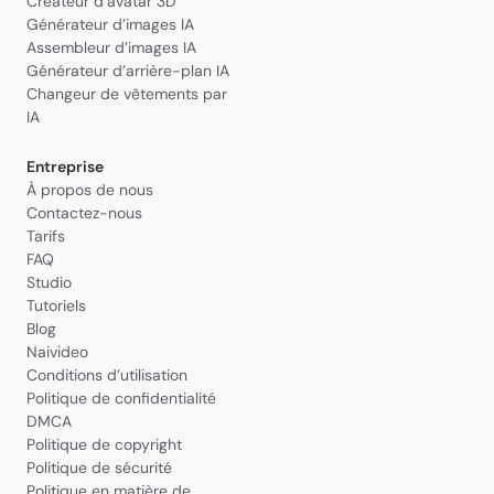
Créateur d’avatar 3D
Générateur d’images IA
Assembleur d’images IA
Générateur d’arrière-plan IA
Changeur de vêtements par
IA
Entreprise
À propos de nous
Contactez-nous
Tarifs
FAQ
Studio
Tutoriels
Blog
Naivideo
Conditions d’utilisation
Politique de confidentialité
DMCA
Politique de copyright
Politique de sécurité
Politique en matière de