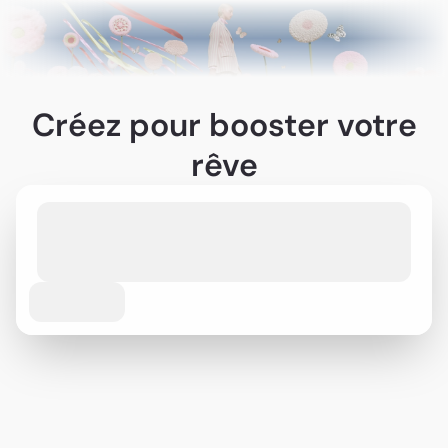
Créez pour booster votre
rêve