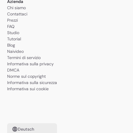
Azienda
Chi siamo
Contattaci
Prezzi
FAQ
Studio
Tutorial
Blog
Naivideo
Termini di servizio
Informativa sulla privacy
DMCA
Norme sul copyright
Informativa sulla sicurezza
Informativa sui cookie
Deutsch