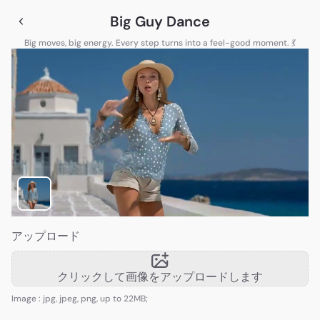
Big Guy Dance
Big moves, big energy. Every step turns into a feel-good moment. 💃
アップロード
クリックして画像をアップロードします
Image : jpg, jpeg, png, up to 22MB;