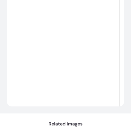
Related images