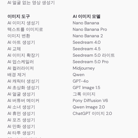
AI 얼굴 없는 영상 생성기
이미지 도구
AI 이미지 모델
AI 이미지 생성기
Nano Banana
텍스트를 이미지로
Nano Banana Pro
이미지 변환
Nano Banana 2
AI 아트 생성기
Seedream 4.0
AI 교체
Seedream 4.5
AI 이미지 확장기
Seedream 5.0 라이트
AI 업스케일러
Seedream 5.0 Pro
AI 컬러라이저
Midjourney
배경 제거
Qwen
AI 캐릭터 생성기
GPT-4o
AI 초상화 생성기
GPT Image 1.5
AI 얼굴 생성기
그록 이미지
AI 버튜버 메이커
Pony Diffusion V6
AI 소녀 생성기
Qwen Image 2.0
AI 휴먼 생성기
ChatGPT 이미지 2.0
AI 포즈 생성기
AI 만화 생성기
AI 타투 생성기