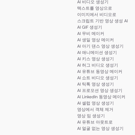
AI 비디오 생성기
텍스트를 영상으로
이미지에서 비디오로
스크립트 기반 영상 생성 AI
AI GIF 생성기
AI 무비 메이커
AI 생일 영상 메이커
AI 아기 댄스 영상 생성기
AI 애니메이션 생성기
AI 키스 영상 생성기
AI 허그 비디오 생성기
AI 유튜브 동영상 메이커
AI 쇼트 비디오 생성기
AI 틱톡 영상 생성기
AI 프로모션 영상 생성기
AI LinkedIn 동영상 메이커
AI 셀럽 영상 생성기
영상에서 객체 제거
영상 밈 생성기
AI 유튜브 아웃트로
AI 얼굴 없는 영상 생성기