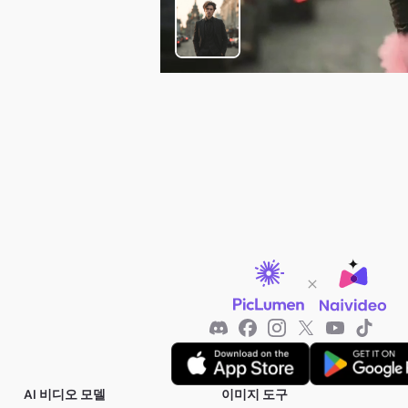
AI 비디오 모델
이미지 도구