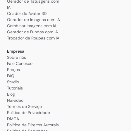
Gerador de Tatuagens com
IA
Criador de Avatar 3D
Gerador de Imagens com IA
Combinar Imagens com IA
Gerador de Fundos com IA
Trocador de Roupas com IA
Empresa
Sobre nós
Fale Conosco
Preços
FAQ
Studio
Tutoriais
Blog
Naivideo
Termos de Serviço
Política de Privacidade
DMCA
Política de Direitos Autorais
Política de Segurança