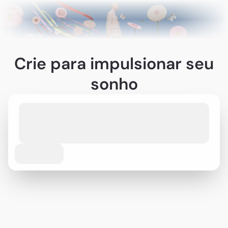
Crie para impulsionar seu
sonho