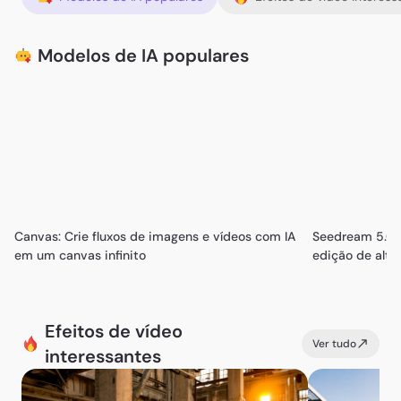
Modelos de IA populares
Canvas: Crie fluxos de imagens e vídeos com IA
Seedream 5.0 P
em um canvas infinito
edição de alta
Efeitos de vídeo
Ver tudo
interessantes