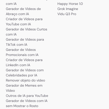
com IA
Happy Horse 1.0
Gerador de Vídeos de
Grok Imagine
Abraço com IA
Vidu Q3 Pro
Criador de Vídeos para
YouTube com IA
Gerador de Vídeos Curtos
com IA
Gerador de Vídeos para
TikTok com IA
Gerador de Vídeos
Promocionais com IA
Criador de Vídeos para
LinkedIn com IA
Gerador de Vídeos com
Celebridades por IA
Remover objeto do vídeo
Gerador de Memes em
Vídeo
Outros de IA para YouTube
Gerador de Vídeos com IA
sem Mostrar o Rosto