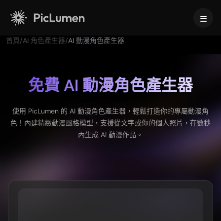
首頁
/
AI 角色產生器
/
AI 動漫角色產生器
首頁
AI 影片
免費 AI 動漫角色產生器
建立
AI圖像
使用 PicLumen 的 AI 動漫角色產生器，輕鬆打造你的專屬動漫角
AI 影片生成器
色！內建精緻動漫風格模型，支援從文字或你的個人照片，在數秒
文字轉影片
建立
AI 模型
內生成 AI 動漫作品。
圖片轉影片
圖生圖
AI GIF 產生器
文字轉圖片
影像模型
AI 工具
AI 電影製作工具
AI 圖像生成器
Nano Banana Pro
AI 藝術生成器
Midjourney
編輯與優化
商務版
熱門特效
AI 圖片產生器
Seedream 5.0 專業版
背景去除工具
AI 親吻影片
FLUX
圖片放大器
產品照片