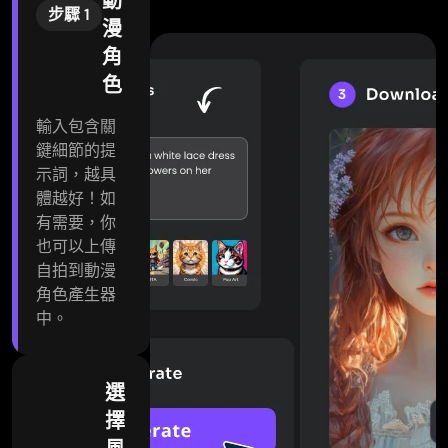
動
步驟 1
漫
角
色
輸入包含關
鍵細節的提
示詞，越具
體越好！如
有需要，你
也可以上傳
自拍到動漫
角色產生器
中。
選
擇