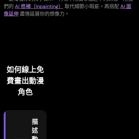
們的
AI 修補（Inpainting）
取代細節小瑕疵。再搭配
AI 圖
像延伸
盡情延展你的想像力。
如何線上免
費畫出動漫
角色
描
述