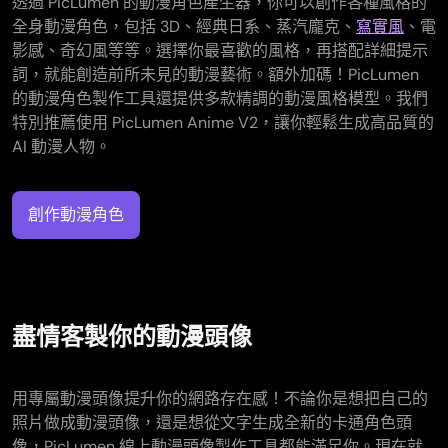
透過 PicLumen 的動漫角色產生器，你可以創作各種風格的
全身動漫角色，包括 3D、經典日系、蒸汽龐克、
寫實風
、電
影感、奇幻風等等。選擇你最喜歡的風格，再搭配詳細提示
詞，就能創造前所未見的動漫藝術。額外加碼！PicLumen
的動漫角色製作工具還提供多款精調的動漫風格模型。我們
特別推薦使用 PicLumen Anime V2，讓你輕鬆生成高品質的
AI 動漫人物。
創作動漫角色
盡情客製你的動漫頭像
用專屬動漫頭像提升你的網路存在感！不論你是想把自己的
照片做成動漫頭像，還是想從文字生成全新的卡通角色頭
像，PicLumen 線上動漫頭像製作工具都能滿足你。現在就