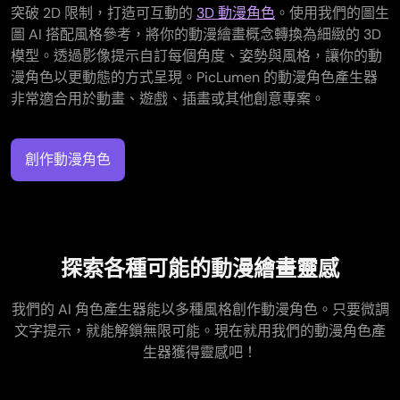
突破 2D 限制，打造可互動的
3D 動漫角色
。使用我們的圖生
圖 AI 搭配風格參考，將你的動漫繪畫概念轉換為細緻的 3D
模型。透過影像提示自訂每個角度、姿勢與風格，讓你的動
漫角色以更動態的方式呈現。PicLumen 的動漫角色產生器
非常適合用於動畫、遊戲、插畫或其他創意專案。
創作動漫角色
探索各種可能的動漫繪畫靈感
我們的 AI 角色產生器能以多種風格創作動漫角色。只要微調
文字提示，就能解鎖無限可能。現在就用我們的動漫角色產
生器獲得靈感吧！