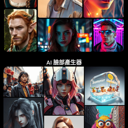
AI 臉部產生器