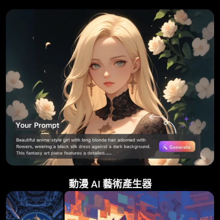
動漫 AI 藝術產生器