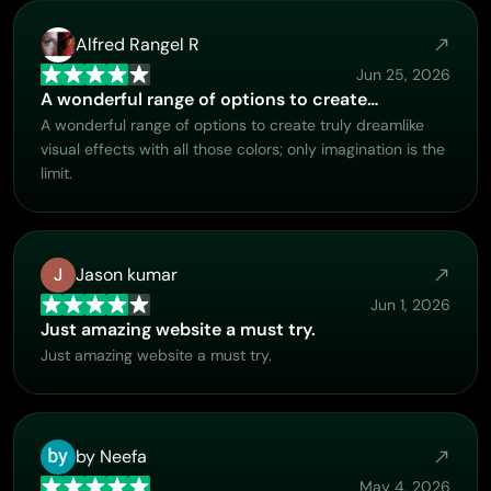
Alfred Rangel R
Jun 25, 2026
A wonderful range of options to create…
A wonderful range of options to create truly dreamlike
visual effects with all those colors; only imagination is the
limit.
J
Jason kumar
Jun 1, 2026
Just amazing website a must try.
Just amazing website a must try.
by Neefa
May 4, 2026