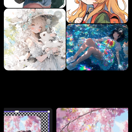
加載中...
加載中...
加載中...
加載中...