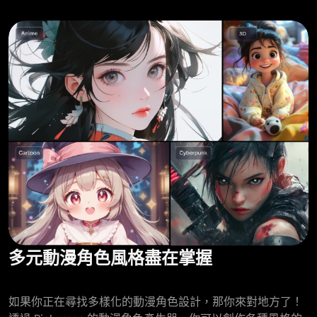
多元動漫角色風格盡在掌握
如果你正在尋找多樣化的動漫角色設計，那你來對地方了！