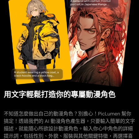
用文字輕鬆打造你的專屬動漫角色
不知道怎麼做出自己的動漫角色？別擔心！PicLumen 幫你
搞定！透過我們的 AI 動漫角色產生器，只要輸入簡單的文字
描述，就能隨心所欲設計動漫角色。輸入你心中角色的詳細
提示詞，包括性別、外貌、服裝與其他關鍵特徵，再選擇喜