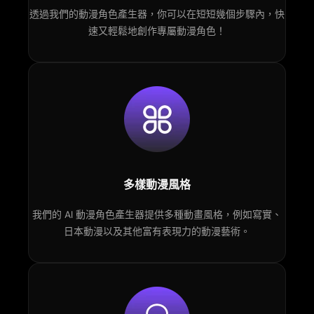
AI 刺青生成器
透過我們的動漫角色產生器，你可以在短短幾個步驟內，快
AI 分身產生器
速又輕鬆地創作專屬動漫角色！
AI 姿勢產生器
多樣動漫風格
我們的 AI 動漫角色產生器提供多種動畫風格，例如寫實、
日本動漫以及其他富有表現力的動漫藝術。