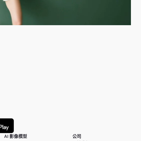
AI 影像模型
公司