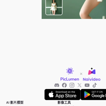
AI 影片模型
影像工具