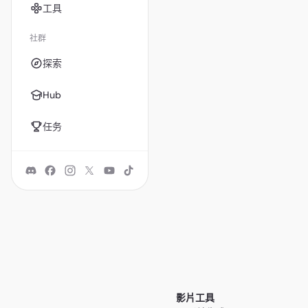
工具
社群
探索
Hub
任务
影片工具