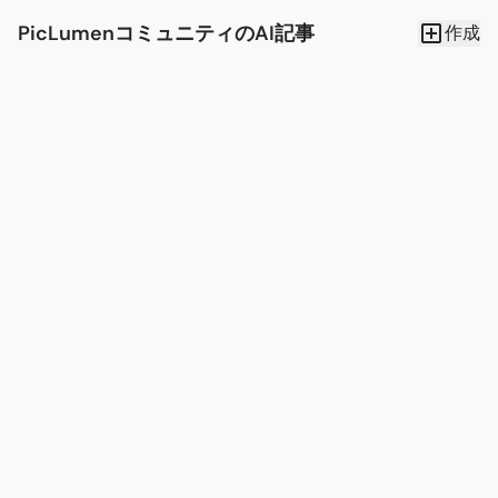
PicLumenコミュニティのAI記事
作成