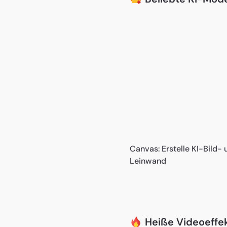
Canvas: Erstelle KI-Bild-
Leinwand
Heiße Videoeffe