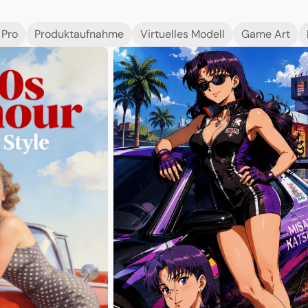
 Pro
Produktaufnahme
Virtuelles Modell
Game Art