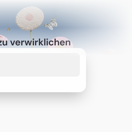
zu verwirklichen