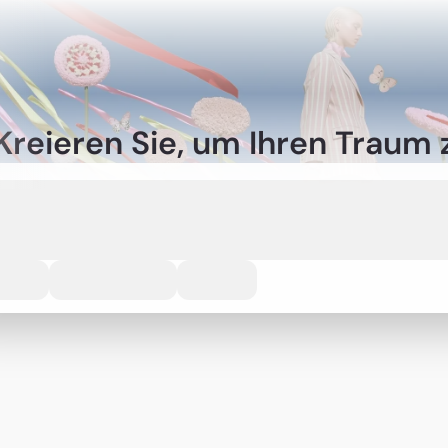
Kreieren Sie, um Ihren Traum 