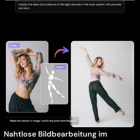
Nahtlose Bildbearbeitung im