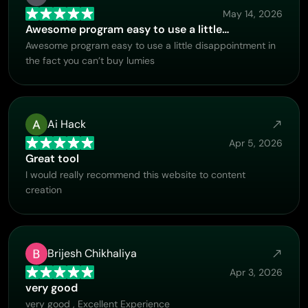
May 14, 2026
Awesome program easy to use a little…
Awesome program easy to use a little disappointment in
the fact you can’t buy lumies
Ai Hack
Apr 5, 2026
Great tool
I would really recommend this website to content
creation
Brijesh Chikhaliya
Apr 3, 2026
very good
very good , Excellent Experience