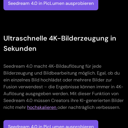
Seedream 4.0 in PicLumen ausprobieren
Ultraschnelle 4K-Bilderzeugung in
Sekunden
Seedream 4.0 macht 4K-Bildauflösung für jede
Bilderzeugung und Bildbearbeitung möglich. Egal, ob du
ein einzelnes Bild hochlädst oder mehrere Bilder zur
Fusion verwendest – die Ergebnisse können immer in 4K-
Auflösung ausgegeben werden. Mit dieser Funktion von
Seedream 4.0 müssen Creators ihre KI-generierten Bilder
nicht mehr
hochskalieren
oder nachträglich verbessern.
Seedream 4.0 in PicLumen ausprobieren