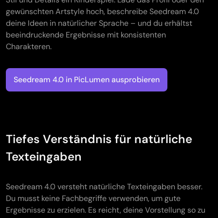
gewünschten Artstyle hoch, beschreibe Seedream 4.0
deine Ideen in natürlicher Sprache – und du erhältst
beeindruckende Ergebnisse mit konsistenten
Charakteren.
Seedream 4.0 in PicLumen ausprobieren
Tiefes Verständnis für natürliche
Texteingaben
Seedream 4.0 versteht natürliche Texteingaben besser.
Du musst keine Fachbegriffe verwenden, um gute
Ergebnisse zu erzielen. Es reicht, deine Vorstellung so zu