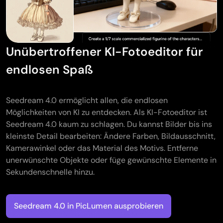
Unübertroffener KI-Fotoeditor für
endlosen Spaß
Seedream 4.0 ermöglicht allen, die endlosen
Möglichkeiten von KI zu entdecken. Als KI-Fotoeditor ist
Seedream 4.0 kaum zu schlagen. Du kannst Bilder bis ins
kleinste Detail bearbeiten: Ändere Farben, Bildausschnitt,
Kamerawinkel oder das Material des Motivs. Entferne
unerwünschte Objekte oder füge gewünschte Elemente in
Sekundenschnelle hinzu.
Seedream 4.0 in PicLumen ausprobieren