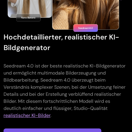
Hochdetaillierter, realistischer KI-
Bildgenerator
Seedream 4.0 ist der beste realistische KI-Bildgenerator
und ermöglicht multimodale Bilderzeugung und
Bildbearbeitung. Seedream 4.0 überzeugt beim
Verständnis komplexer Szenen, bei der Umsetzung feiner
Details und bei der Erstellung verblüffend realistischer
Bilder. Mit diesem fortschrittlichen Modell wird es
deutlich einfacher und flüssiger, Studio-Qualität
realistischer KI-Bilder
.