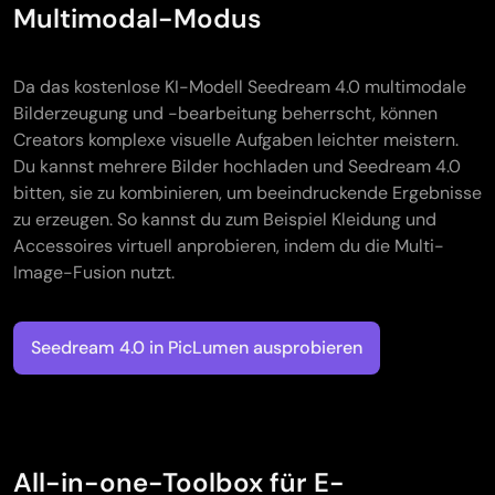
Multimodal-Modus
Da das kostenlose KI-Modell Seedream 4.0 multimodale
Bilderzeugung und -bearbeitung beherrscht, können
Creators komplexe visuelle Aufgaben leichter meistern.
Du kannst mehrere Bilder hochladen und Seedream 4.0
bitten, sie zu kombinieren, um beeindruckende Ergebnisse
zu erzeugen. So kannst du zum Beispiel Kleidung und
Accessoires virtuell anprobieren, indem du die Multi-
Image-Fusion nutzt.
Seedream 4.0 in PicLumen ausprobieren
All-in-one-Toolbox für E-