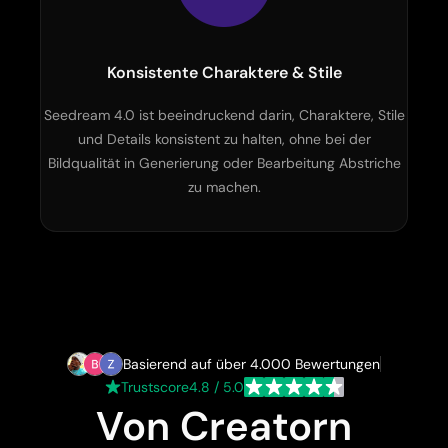
Konsistente Charaktere & Stile
Seedream 4.0 ist beeindruckend darin, Charaktere, Stile
und Details konsistent zu halten, ohne bei der
Bildqualität in Generierung oder Bearbeitung Abstriche
zu machen.
Basierend auf über 4.000 Bewertungen
Trustscore
4.8 / 5.0
Von Creatorn