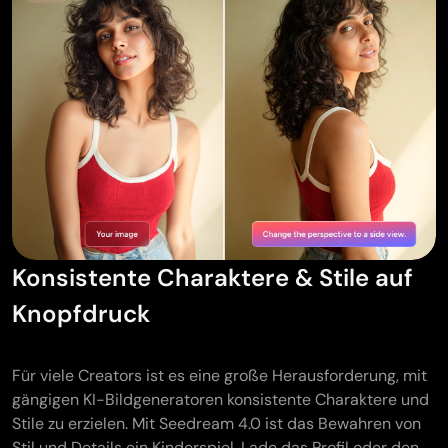
Konsistente Charaktere & Stile auf
Knopfdruck
Für viele Creators ist es eine große Herausforderung, mit
gängigen KI-Bildgeneratoren konsistente Charaktere und
Stile zu erzielen. Mit Seedream 4.0 ist das Bewahren von
Stil und Details ein Kinderspiel. Lade das Profil oder den