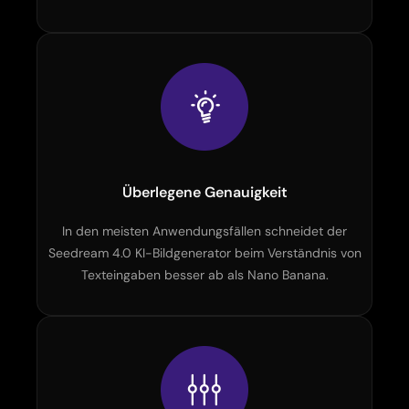
Überlegene Genauigkeit
In den meisten Anwendungsfällen schneidet der
Seedream 4.0 KI-Bildgenerator beim Verständnis von
Texteingaben besser ab als Nano Banana.