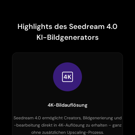
Highlights des Seedream 4.0
KI-Bildgenerators
4K-Bildauflösung
Seedream 4.0 ermöglicht Creators, Bildgenerierung und
-bearbeitung direkt in 4K-Auflösung zu erhalten – ganz
ohne zusätzlichen Upscaling-Prozess.