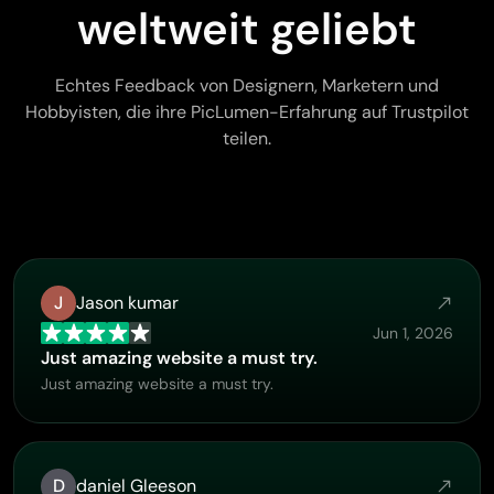
weltweit geliebt
Echtes Feedback von Designern, Marketern und
Hobbyisten, die ihre PicLumen-Erfahrung auf Trustpilot
teilen.
J
Jason kumar
Jun 1, 2026
Just amazing website a must try.
Just amazing website a must try.
D
daniel Gleeson