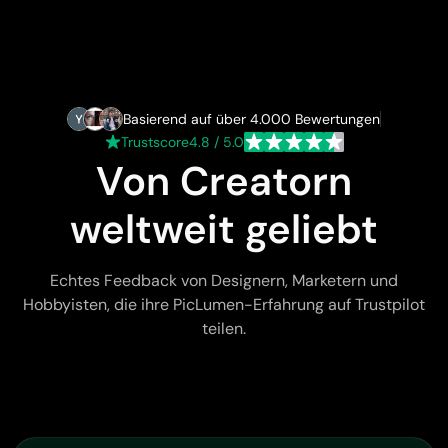
Basierend auf über 4.000 Bewertungen
Trustscore
4.8 / 5.0
Von Creatorn
weltweit geliebt
Echtes Feedback von Designern, Marketern und
Hobbyisten, die ihre PicLumen-Erfahrung auf Trustpilot
teilen.