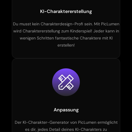
KI-Charaktererstellung
Du musst kein Charakterdesign-Profi sein. Mit PicLumen
wird Charaktererstellung zum Kinderspiel! Jeder kann in
wenigen Schritten fantastische Charaktere mit KI
erstellen!
Anpassung
Der KI-Charakter-Generator von PicLumen ermöglicht
es dir, jedes Detail deines KI-Charakters zu