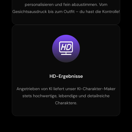
personalisieren und fein abzustimmen. Vom
Gesichtsausdruck bis zum Outfit – du hast die Kontrolle!
HD-Ergebnisse
Angetrieben von KI liefert unser KI-Charakter-Maker
stets hochwertige, lebendige und detailreiche
Charaktere.