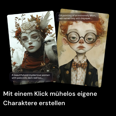
Mit einem Klick mühelos eigene
Charaktere erstellen