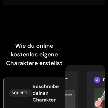
Wie du online
kostenlos eigene
Charaktere erstellst
Beschreibe
deinen
SCHRITT 1
Charakter