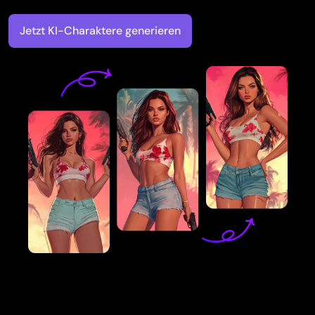
Jetzt KI-Charaktere generieren