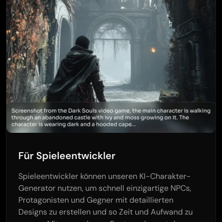
Für Spieleentwickler
Spieleentwickler können unseren KI-Charakter-
Generator nutzen, um schnell einzigartige NPCs,
Protagonisten und Gegner mit detaillierten
Designs zu erstellen und so Zeit und Aufwand zu