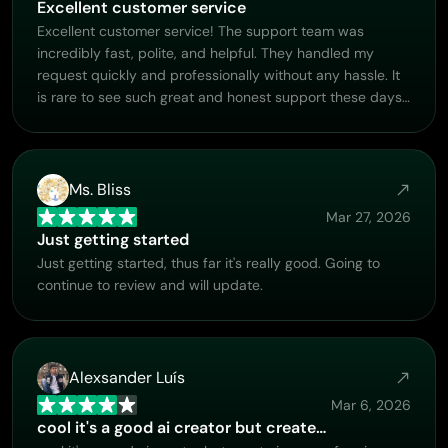
Excellent customer service
Excellent customer service! The support team was
incredibly fast, polite, and helpful. They handled my
request quickly and professionally without any hassle. It
is rare to see such great and honest support these days.
Highly recommended!
Ms. Bliss
Mar 27, 2026
Just getting started
Just getting started, thus far it's really good. Going to
continue to review and will update.
Alexsander Luís
Mar 6, 2026
cool it's a good ai creator but create…