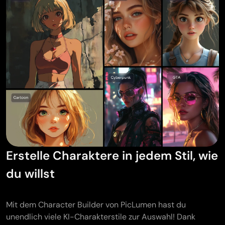
Erstelle Charaktere in jedem Stil, wie
du willst
Mit dem Character Builder von PicLumen hast du
unendlich viele KI-Charakterstile zur Auswahl! Dank