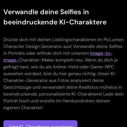
Verwandle deine Selfies in
beeindruckende KI-Charaktere
Drücke dich mit deinen Lieblingscharakteren im PicLumen
Character Design Generator aus! Verwandle deine Selfies
in Porträts oder erfinde dich mit unserem
Image-to-
Image-
Charakter-Maker komplett neu. Wenn du dich je
gefragt hast, wie du als Anime-Held oder Game-NPC
aussehen würdest, bist du hier genau richtig. Unser KI-
Charakter-Generator aus Fotos analysiert deine
Gesichtszüge und verwandelt deine Realfotos mühelos in
beeindruckende, personalisierte KI-Charaktere! Lade dein
Porträt hoch und erstelle im Handumdrehen deinen
eigenen Charakter!
Jetzt KI-Charaktere generieren