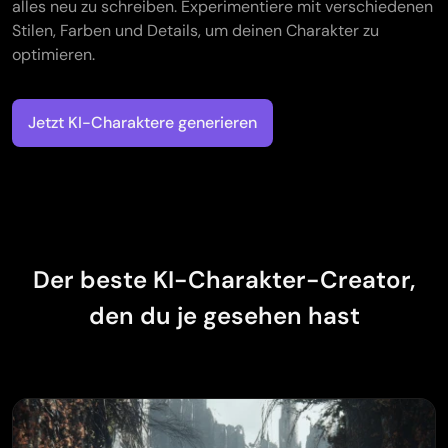
alles neu zu schreiben. Experimentiere mit verschiedenen
Stilen, Farben und Details, um deinen Charakter zu
optimieren.
Jetzt KI-Charaktere generieren
Der beste KI-Charakter-Creator,
den du je gesehen hast