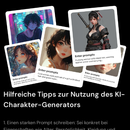
Hilfreiche Tipps zur Nutzung des KI-
Charakter-Generators
1. Einen starken Prompt schreiben: Sei konkret bei
Eigenschaften wie Alter, Persönlichkeit, Kleidung und