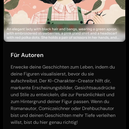
Für Autoren
Erwecke deine Geschichten zum Leben, indem du
deine Figuren visualisierst, bevor du sie
aufschreibst. Der KI-Charakter-Creator hilft dir,
markante Erscheinungsbilder, Gesichtsausdrücke
und Stile zu entwickeln, die zur Persönlichkeit und
zum Hintergrund deiner Figur passen. Wenn du
Romanautor, Comiczeichner oder Drehbuchautor
bist und deinen Geschichten mehr Tiefe verleihen
willst, bist du hier genau richtig!