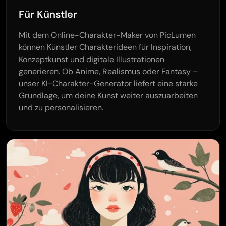
Für Künstler
Mit dem Online-Charakter-Maker von PicLumen
können Künstler Charakterideen für Inspiration,
Konzeptkunst und digitale Illustrationen
generieren. Ob Anime, Realismus oder Fantasy –
unser KI-Charakter-Generator liefert eine starke
Grundlage, um deine Kunst weiter auszuarbeiten
und zu personalisieren.