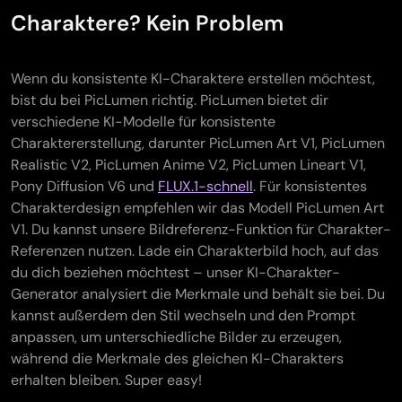
Charaktere? Kein Problem
Wenn du konsistente KI-Charaktere erstellen möchtest,
bist du bei PicLumen richtig. PicLumen bietet dir
verschiedene KI-Modelle für konsistente
Charaktererstellung, darunter PicLumen Art V1, PicLumen
Realistic V2, PicLumen Anime V2, PicLumen Lineart V1,
Pony Diffusion V6 und
FLUX.1-schnell
. Für konsistentes
Charakterdesign empfehlen wir das Modell PicLumen Art
V1. Du kannst unsere Bildreferenz-Funktion für Charakter-
Referenzen nutzen. Lade ein Charakterbild hoch, auf das
du dich beziehen möchtest – unser KI-Charakter-
Generator analysiert die Merkmale und behält sie bei. Du
kannst außerdem den Stil wechseln und den Prompt
anpassen, um unterschiedliche Bilder zu erzeugen,
während die Merkmale des gleichen KI-Charakters
erhalten bleiben. Super easy!