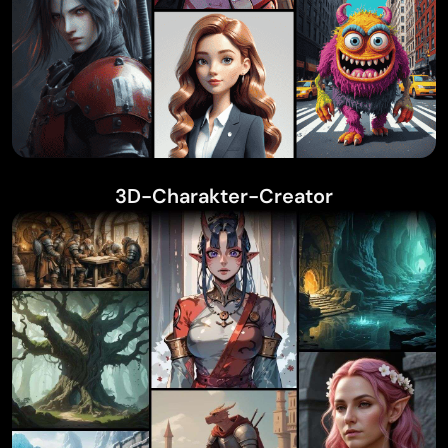
3D-Charakter-Creator