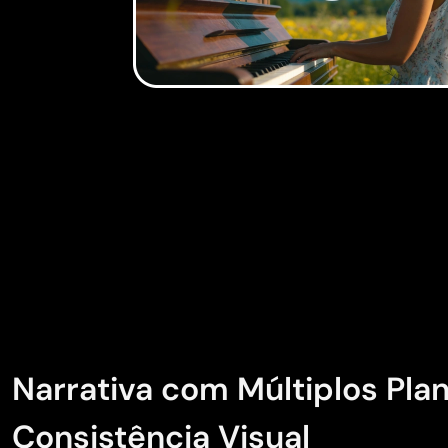
Narrativa com Múltiplos Pla
Consistência Visual