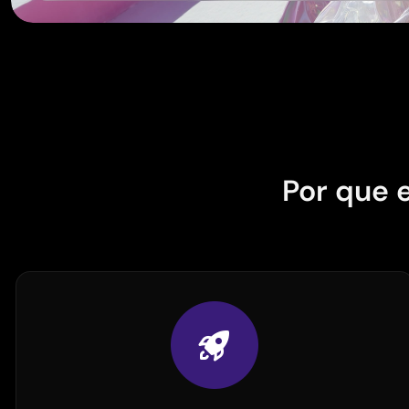
Por que 