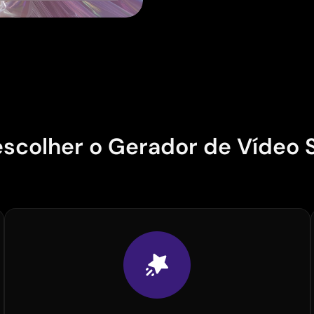
escolher o Gerador de Vídeo