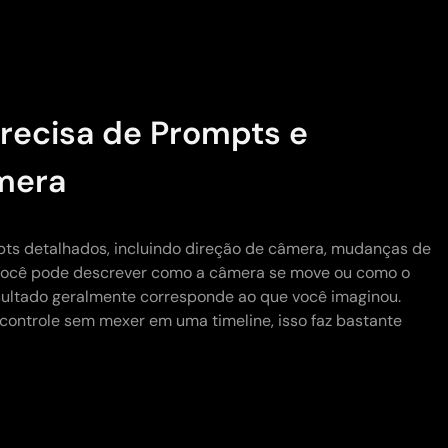
ecisa de Prompts e
mera
s detalhados, incluindo direção de câmera, mudanças de
Você pode descrever como a câmera se move ou como o
ultado geralmente corresponde ao que você imaginou.
controle sem mexer em uma timeline, isso faz bastante