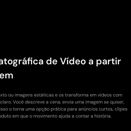
ográfica de Vídeo a partir
gem
xto ou imagens estáticas e os transforma em vídeos com
 claro. Você descreve a cena, envia uma imagem se quiser,
sso o torna uma opção prática para anúncios curtos, clipes
roduto em que o movimento ajuda a contar a história.