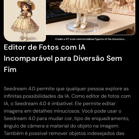
Editor de Fotos com IA
Incomparável para Diversão Sem
Fim
Seedream 4.0 permite que qualquer pessoa explore as
infinitas possibilidades da IA. Como editor de fotos com
IA, o Seedream 4.0 é imbatível. Ele permite editar
imagens em detalhes minuciosos. Você pode usar o
Seedream 4.0 para mudar cor, tipo de enquadramento,
ângulo de câmera e material do objeto na imagem.
Também é possível remover objetos indesejados das