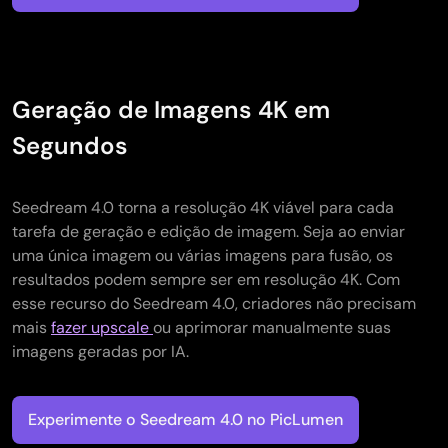
Geração de Imagens 4K em
Segundos
Seedream 4.0 torna a resolução 4K viável para cada
tarefa de geração e edição de imagem. Seja ao enviar
uma única imagem ou várias imagens para fusão, os
resultados podem sempre ser em resolução 4K. Com
esse recurso do Seedream 4.0, criadores não precisam
mais
fazer upscale
ou aprimorar manualmente suas
imagens geradas por IA.
Experimente o Seedream 4.0 no PicLumen