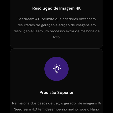
Resolução de Imagem 4K
Seedream 4.0 permite que criadores obtenham
resultados de geração e edição de imagens em
resolução 4K sem um processo extra de melhoria de
foto.
Precisão Superior
Na maioria dos casos de uso, o gerador de imagens IA
Seedream 4.0 tem desempenho melhor que o Nano