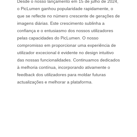
Desde o nosso lançamento em 15 de julho de 2024,
o PicLumen ganhou popularidade rapidamente, o
que se reflecte no número crescente de gerações de
imagens diárias. Este crescimento sublinha a
confiança e o entusiasmo dos nossos utilizadores
pelas capacidades do PicLumen. O nosso
compromisso em proporcionar uma experiência de
utilizador excecional é evidente no design intuitivo
das nossas funcionalidades. Continuamos dedicados
à melhoria contínua, incorporando ativamente o
feedback dos utilizadores para moldar futuras
actualizações e melhorar a plataforma.