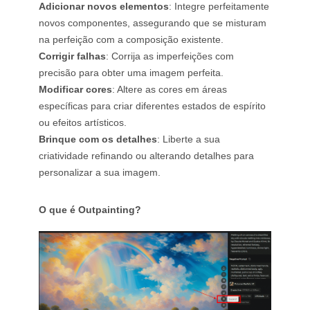
Adicionar novos elementos
: Integre perfeitamente
novos componentes, assegurando que se misturam
na perfeição com a composição existente.
Corrigir falhas
: Corrija as imperfeições com
precisão para obter uma imagem perfeita.
Modificar cores
: Altere as cores em áreas
específicas para criar diferentes estados de espírito
ou efeitos artísticos.
Brinque com os detalhes
: Liberte a sua
criatividade refinando ou alterando detalhes para
personalizar a sua imagem.
O que é Outpainting?