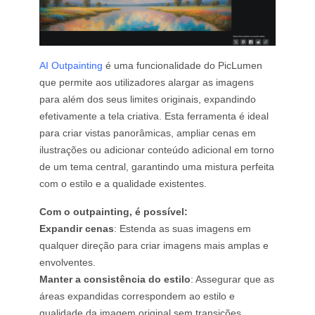
AI Outpainting
é uma funcionalidade do PicLumen
que permite aos utilizadores alargar as imagens
para além dos seus limites originais, expandindo
efetivamente a tela criativa. Esta ferramenta é ideal
para criar vistas panorâmicas, ampliar cenas em
ilustrações ou adicionar conteúdo adicional em torno
de um tema central, garantindo uma mistura perfeita
com o estilo e a qualidade existentes.
Com o outpainting, é possível:
Expandir cenas
: Estenda as suas imagens em
qualquer direção para criar imagens mais amplas e
envolventes.
Manter a consistência do estilo
: Assegurar que as
áreas expandidas correspondem ao estilo e
qualidade da imagem original sem transições