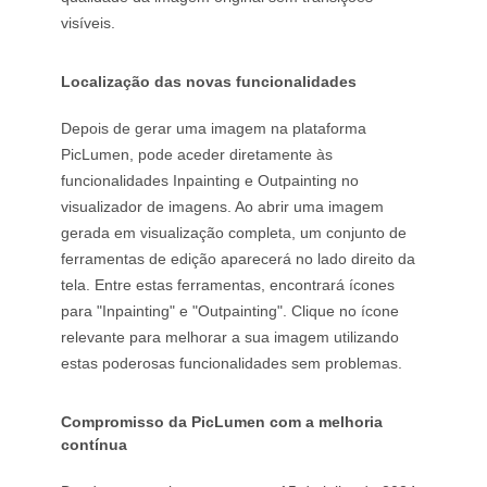
visíveis.
Localização das novas funcionalidades
Depois de gerar uma imagem na plataforma
PicLumen, pode aceder diretamente às
funcionalidades Inpainting e Outpainting no
visualizador de imagens. Ao abrir uma imagem
gerada em visualização completa, um conjunto de
ferramentas de edição aparecerá no lado direito da
tela. Entre estas ferramentas, encontrará ícones
para "Inpainting" e "Outpainting". Clique no ícone
relevante para melhorar a sua imagem utilizando
estas poderosas funcionalidades sem problemas.
Compromisso da PicLumen com a melhoria
contínua