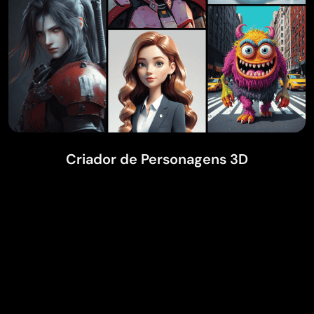
Criador de Personagens 3D