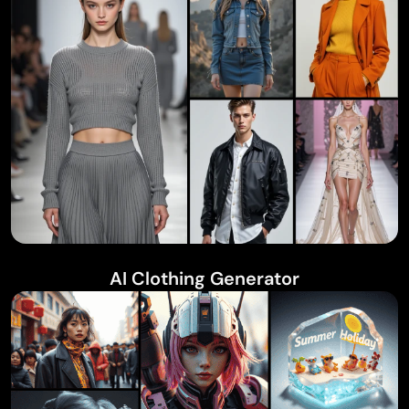
AI Clothing Generator