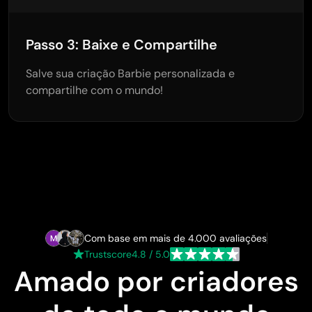
Passo 3: Baixe e Compartilhe
Salve sua criação Barbie personalizada e
compartilhe com o mundo!
Com base em mais de 4.000 avaliações
Trustscore
4.8 / 5.0
Amado por criadores