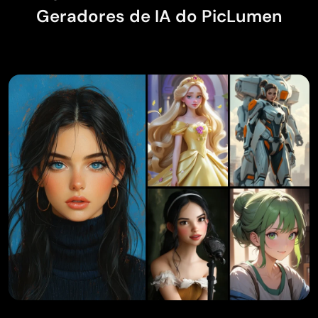
Geradores de IA do PicLumen