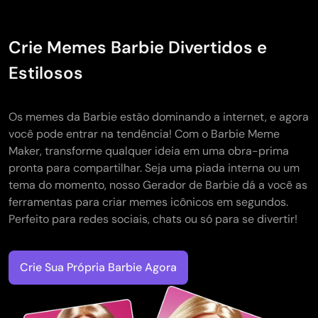
Crie Memes Barbie Divertidos e
Estilosos
Os memes da Barbie estão dominando a internet, e agora
você pode entrar na tendência! Com o Barbie Meme
Maker, transforme qualquer ideia em uma obra-prima
pronta para compartilhar. Seja uma piada interna ou um
tema do momento, nosso Gerador de Barbie dá a você as
ferramentas para criar memes icônicos em segundos.
Perfeito para redes sociais, chats ou só para se divertir!
Crie Sua Própria Barbie Agora