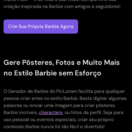
criação inspirada na Barbie com amigos e seguidores!
Crie Sua Própria Barbie Agora
Gere Pôsteres, Fotos e Muito Mais
no Estilo Barbie sem Esforço
O Gerador de Barbie do PicLumen facilita para qualquer
pessoa criar artes no estilo Barbie. Basta digitar algumas
palavras ou enviar uma imagem para criar pôsteres
Barbie incríveis,
characters
, ou fotos de perfil. Seja para
uso pessoal ou eventos especiais, criar seu próprio
conteúdo Barbie nunca foi tão fácil e divertido!