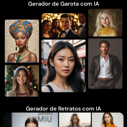
Gerador de Garota com IA
Gerador de Retratos com IA