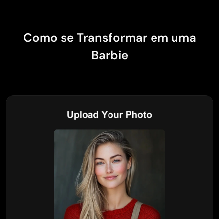
Como se Transformar em uma
Barbie