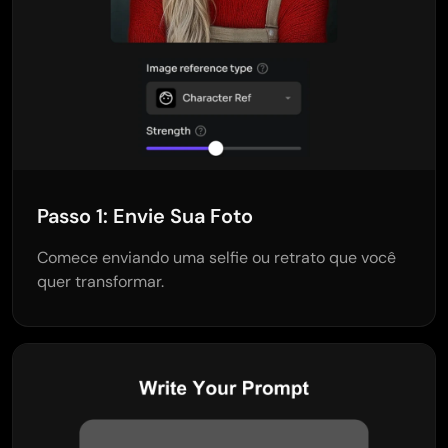
Passo 1: Envie Sua Foto
Comece enviando uma selfie ou retrato que você
quer transformar.