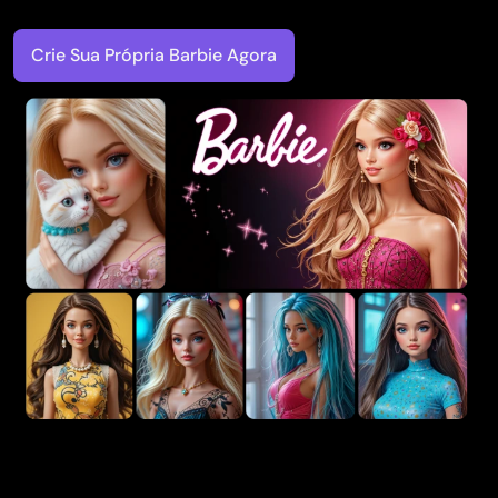
Crie Sua Própria Barbie Agora