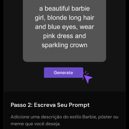
Passo 2: Escreva Seu Prompt
Adicione uma descrição do estilo Barbie, pôster ou
meme que você deseja.