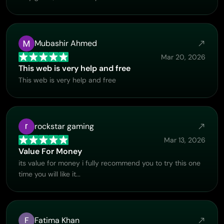
Mubashir Ahmed
Mar 20, 2026
This web is very help and free
This web is very help and free
rockstar gaming
Mar 13, 2026
Value For Money
its value for money i fully recommend you to try this one
time you will like it...
F
Fatima Khan