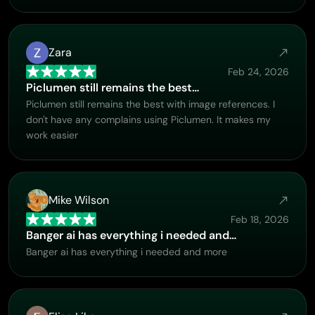
Zara
Feb 24, 2026
Piclumen still remains the best…
Piclumen still remains the best with image references. I
don't have any complains using Piclumen. It makes my
work easier
Mike Wilson
Feb 18, 2026
Banger ai has everything i needed and…
Banger ai has everything i needed and more