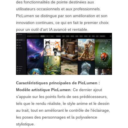
des fonctionnalités de pointe destinées aux
utilisateurs occasionnels et aux professionnels.
PicLumen se distingue par son amélioration et son
innovation continues, ce qui en fait le premier choix
pour un outil d'art IA avancé et rentable.
Caractéristiques principales de PicLumen :
Modèle artistique PicLumen
: Ce dernier ajout
s'appuie sur les points forts de ses prédécesseurs,
tels que le rendu réaliste, le style anime et le dessin
au trait, tout en améliorant le contrôle de l'éclairage,
les poses des personnages et la polyvalence
stylistique.