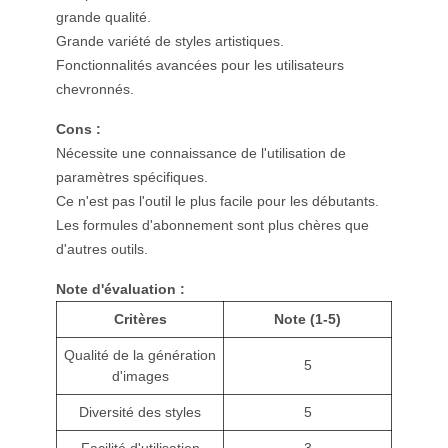
grande qualité.
Grande variété de styles artistiques.
Fonctionnalités avancées pour les utilisateurs
chevronnés.
Cons :
Nécessite une connaissance de l'utilisation de
paramètres spécifiques.
Ce n'est pas l'outil le plus facile pour les débutants.
Les formules d'abonnement sont plus chères que
d'autres outils.
Note d'évaluation :
Critères
Note (1-5)
Qualité de la génération
5
d'images
Diversité des styles
5
Facilité d'utilisation
3