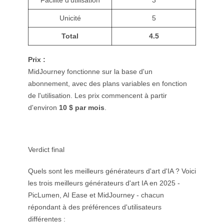
Unicité
5
Total
4.5
Prix :
MidJourney fonctionne sur la base d'un
abonnement, avec des plans variables en fonction
de l'utilisation. Les prix commencent à partir
d'environ
10 $ par mois
.
Verdict final
Quels sont les meilleurs générateurs d'art d'IA ? Voici
les trois meilleurs générateurs d'art IA en 2025 -
PicLumen, AI Ease et MidJourney - chacun
répondant à des préférences d'utilisateurs
différentes :