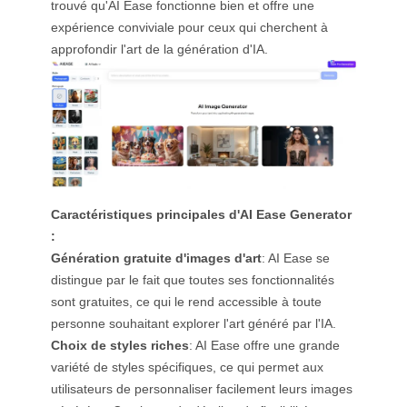
trouvé qu'AI Ease fonctionne bien et offre une
expérience conviviale pour ceux qui cherchent à
approfondir l'art de la génération d'IA.
Caractéristiques principales d'AI Ease Generator
:
Génération gratuite d'images d'art
: AI Ease se
distingue par le fait que toutes ses fonctionnalités
sont gratuites, ce qui le rend accessible à toute
personne souhaitant explorer l'art généré par l'IA.
Choix de styles riches
: AI Ease offre une grande
variété de styles spécifiques, ce qui permet aux
utilisateurs de personnaliser facilement leurs images