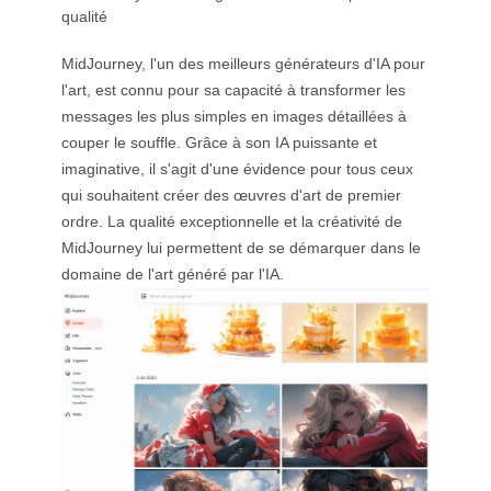
qualité
MidJourney, l'un des meilleurs générateurs d'IA pour
l'art, est connu pour sa capacité à transformer les
messages les plus simples en images détaillées à
couper le souffle. Grâce à son IA puissante et
imaginative, il s'agit d'une évidence pour tous ceux
qui souhaitent créer des œuvres d'art de premier
ordre. La qualité exceptionnelle et la créativité de
MidJourney lui permettent de se démarquer dans le
domaine de l'art généré par l'IA.