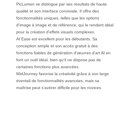
PicLumen se distingue par ses résultats de haute
qualité et son interface conviviale. Il offre des
fonctionnalités uniques, telles que les options
d'image à image et de référence, qui le rendent idéal
pour la création d'effets visuels complexes.
AI Ease est excellent pour les débutants. Sa
conception simple et son accès gratuit à des
fonctions fiables de génération d'œuvres d'art AI en
font un outil idéal, bien qu'il ne dispose pas de
certaines fonctions plus avancées.
MidJourney favorise la créativité grâce à son large
éventail de fonctionnalités avancées, mais sa
maîtrise peut s'avérer difficile pour les novices.