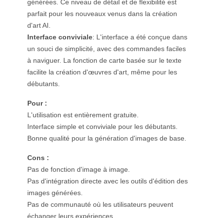
générées. Ce niveau de détail et de flexibilité est
parfait pour les nouveaux venus dans la création
d'art AI.
Interface conviviale
: L'interface a été conçue dans
un souci de simplicité, avec des commandes faciles
à naviguer. La fonction de carte basée sur le texte
facilite la création d'œuvres d'art, même pour les
débutants.
Pour :
L'utilisation est entièrement gratuite.
Interface simple et conviviale pour les débutants.
Bonne qualité pour la génération d'images de base.
Cons :
Pas de fonction d'image à image.
Pas d'intégration directe avec les outils d'édition des
images générées.
Pas de communauté où les utilisateurs peuvent
échanger leurs expériences.