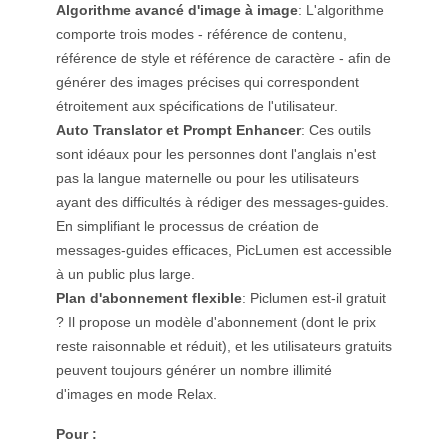
Algorithme avancé d'image à image
: L'algorithme
comporte trois modes - référence de contenu,
référence de style et référence de caractère - afin de
générer des images précises qui correspondent
étroitement aux spécifications de l'utilisateur.
Auto Translator et Prompt Enhancer
: Ces outils
sont idéaux pour les personnes dont l'anglais n'est
pas la langue maternelle ou pour les utilisateurs
ayant des difficultés à rédiger des messages-guides.
En simplifiant le processus de création de
messages-guides efficaces, PicLumen est accessible
à un public plus large.
Plan d'abonnement flexible
: Piclumen est-il gratuit
? Il propose un modèle d'abonnement (dont le prix
reste raisonnable et réduit), et les utilisateurs gratuits
peuvent toujours générer un nombre illimité
d'images en mode Relax.
Pour :