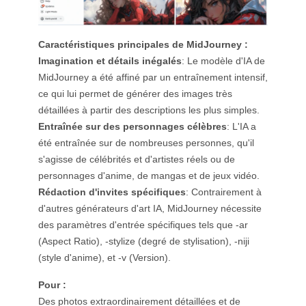
Caractéristiques principales de MidJourney :
Imagination et détails inégalés
: Le modèle d'IA de
MidJourney a été affiné par un entraînement intensif,
ce qui lui permet de générer des images très
détaillées à partir des descriptions les plus simples.
Entraînée sur des personnages célèbres
: L'IA a
été entraînée sur de nombreuses personnes, qu'il
s'agisse de célébrités et d'artistes réels ou de
personnages d'anime, de mangas et de jeux vidéo.
Rédaction d'invites spécifiques
: Contrairement à
d'autres générateurs d'art IA, MidJourney nécessite
des paramètres d'entrée spécifiques tels que -ar
(Aspect Ratio), -stylize (degré de stylisation), -niji
(style d'anime), et -v (Version).
Pour :
Des photos extraordinairement détaillées et de