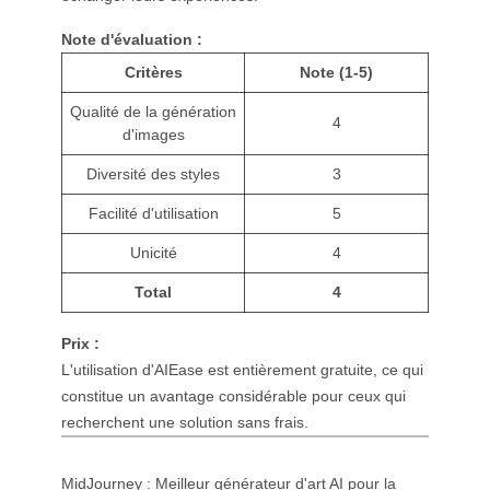
Note d'évaluation :
Critères
Note (1-5)
Qualité de la génération
4
d'images
Diversité des styles
3
Facilité d'utilisation
5
Unicité
4
Total
4
Prix :
L'utilisation d'AIEase est entièrement gratuite, ce qui
constitue un avantage considérable pour ceux qui
recherchent une solution sans frais.
MidJourney : Meilleur générateur d'art AI pour la