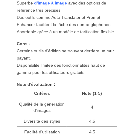
Superbe
d'image à image
avec des options de
référence très précises.
Des outils comme Auto Translator et Prompt
Enhancer facilitent la tâche des non-anglophones.
Abordable grâce à un modèle de tarification flexible.
Cons :
Certains outils d'édition se trouvent derrière un mur
payant.
Disponibilité limitée des fonctionnalités haut de
gamme pour les utilisateurs gratuits.
Note d'évaluation :
Critères
Note (1-5)
Qualité de la génération
4
d'images
Diversité des styles
4.5
Facilité d'utilisation
4.5