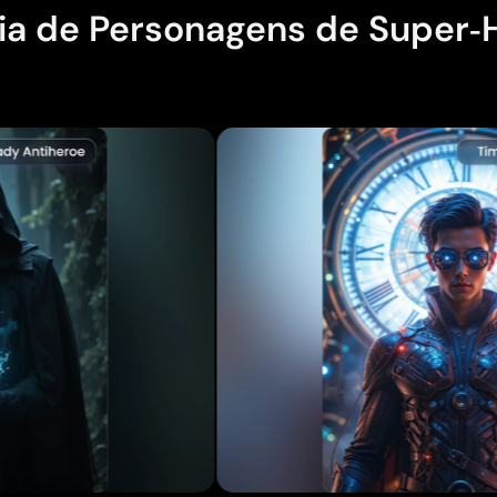
ia de Personagens de Super‑