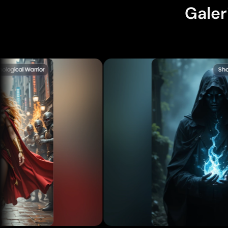
Galer