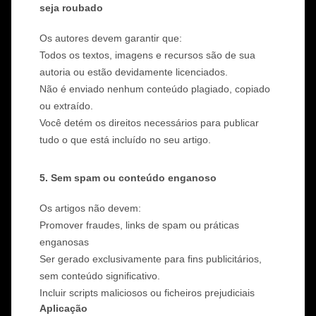
seja roubado
Os autores devem garantir que:
Todos os textos, imagens e recursos são de sua
autoria ou estão devidamente licenciados.
Não é enviado nenhum conteúdo plagiado, copiado
ou extraído.
Você detém os direitos necessários para publicar
tudo o que está incluído no seu artigo.
5. Sem spam ou conteúdo enganoso
Os artigos não devem:
Promover fraudes, links de spam ou práticas
enganosas
Ser gerado exclusivamente para fins publicitários,
sem conteúdo significativo.
Incluir scripts maliciosos ou ficheiros prejudiciais
Aplicação