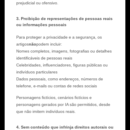
prejudicial ou ofensivo.
3. Proibição de representações de pessoas reais
ou informações pessoais
Para proteger a privacidade e a segurança, os
artigos
não
podem incluir:
Nomes completos, imagens, fotografias ou detalhes
identificáveis de pessoas reais
Celebridades, influenciadores, figuras públicas ou
indivíduos particulares
Dados pessoais, como endereços, números de
telefone, e-mails ou contas de redes sociais
Personagens fictícios, cenários fictícios e
personagens gerados por IA são permitidos, desde
que não imitem indivíduos reais.
4. Sem conteúdo que infrinja direitos autorais ou