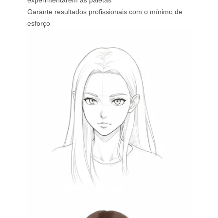
experimentarem as paletas
Garante resultados profissionais com o mínimo de
esforço