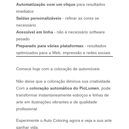
Automatização com um clique
para resultados
imediatos
Saídas personalizáveis
- refinar as cores se
necessário
Acessível em linha
- não é necessário software
pesado
Preparado para várias plataformas
- resultados
optimizados para a Web, impressão e redes sociais
Comece hoje com a coloração de automóveis
Não deixe que a coloração diminua sua criatividade.
Com a
coloração automática do PicLumen
, pode
transformar instantaneamente esboços e linhas de
arte em ilustrações vibrantes e de qualidade
profissional.
Experimente o Auto Coloring agora e veja a sua arte
ganhar vida.