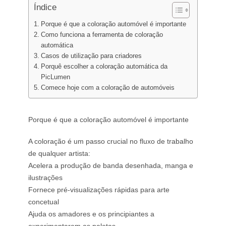
Índice
Porque é que a coloração automóvel é importante
Como funciona a ferramenta de coloração
automática
Casos de utilização para criadores
Porquê escolher a coloração automática da
PicLumen
Comece hoje com a coloração de automóveis
Porque é que a coloração automóvel é importante
A coloração é um passo crucial no fluxo de trabalho
de qualquer artista:
Acelera a produção de banda desenhada, manga e
ilustrações
Fornece pré-visualizações rápidas para arte
concetual
Ajuda os amadores e os principiantes a