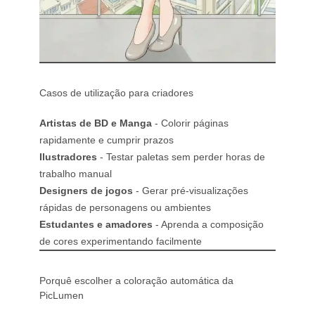
Casos de utilização para criadores
Artistas de BD e Manga
- Colorir páginas
rapidamente e cumprir prazos
Ilustradores
- Testar paletas sem perder horas de
trabalho manual
Designers de jogos
- Gerar pré-visualizações
rápidas de personagens ou ambientes
Estudantes e amadores
- Aprenda a composição
de cores experimentando facilmente
Porquê escolher a coloração automática da
PicLumen