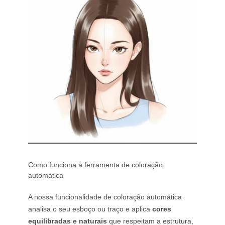
Como funciona a ferramenta de coloração
automática
A nossa funcionalidade de coloração automática
analisa o seu esboço ou traço e aplica
cores
equilibradas e naturais
que respeitam a estrutura,