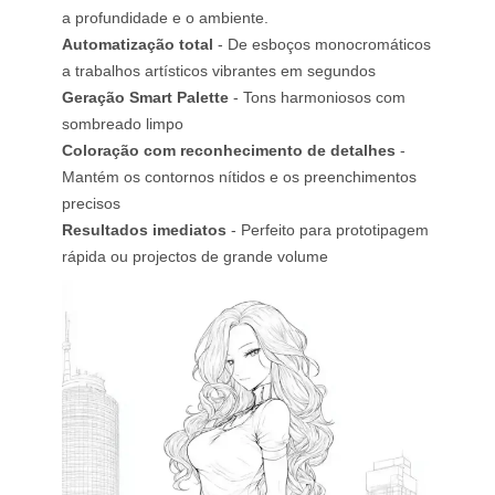
a profundidade e o ambiente.
Automatização total
- De esboços monocromáticos
a trabalhos artísticos vibrantes em segundos
Geração Smart Palette
- Tons harmoniosos com
sombreado limpo
Coloração com reconhecimento de detalhes
-
Mantém os contornos nítidos e os preenchimentos
precisos
Resultados imediatos
- Perfeito para prototipagem
rápida ou projectos de grande volume