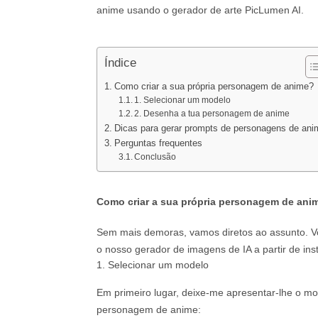
anime usando o gerador de arte PicLumen AI.
Índice
Como criar a sua própria personagem de anime?
1. Selecionar um modelo
2. Desenha a tua personagem de anime
Dicas para gerar prompts de personagens de ani
Perguntas frequentes
Conclusão
Como criar a sua própria personagem de ani
Sem mais demoras, vamos diretos ao assunto. V
o nosso gerador de imagens de IA a partir de ins
1. Selecionar um modelo
Em primeiro lugar, deixe-me apresentar-lhe o mo
personagem de anime: