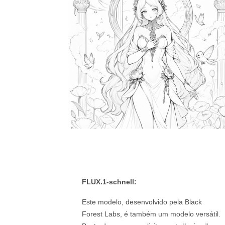
FLUX.1-schnell:
Este modelo, desenvolvido pela Black
Forest Labs, é também um modelo versátil.