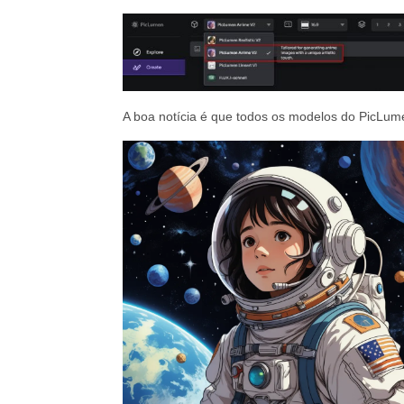
A boa notícia é que todos os modelos do PicLum