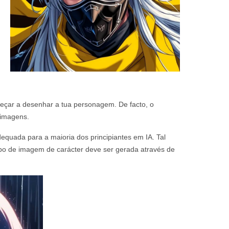
eçar a desenhar a tua personagem. De facto, o
 imagens.
dequada para a maioria dos principiantes em IA. Tal
ipo de imagem de carácter deve ser gerada através de