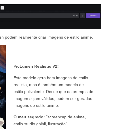
en podem realmente criar imagens de estilo anime.
PicLumen Realistic V2:
Este modelo gera bem imagens de estilo
realista, mas é também um modelo de
estilo polivalente. Desde que os prompts de
imagem sejam válidos, podem ser geradas
imagens de estilo anime.
O meu segredo:
"screencap de anime,
estilo studio ghibli, ilustração"