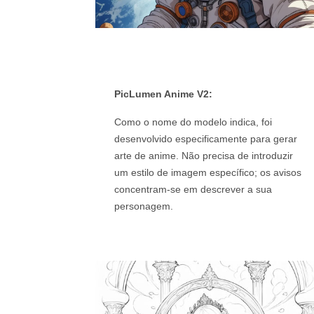
PicLumen Anime V2:
Como o nome do modelo indica, foi
desenvolvido especificamente para gerar
arte de anime. Não precisa de introduzir
um estilo de imagem específico; os avisos
concentram-se em descrever a sua
personagem.