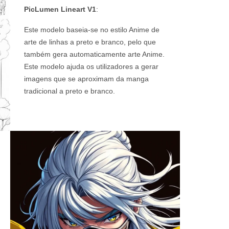
PicLumen Lineart V1
:
Este modelo baseia-se no estilo Anime de
arte de linhas a preto e branco, pelo que
também gera automaticamente arte Anime.
Este modelo ajuda os utilizadores a gerar
imagens que se aproximam da manga
tradicional a preto e branco.