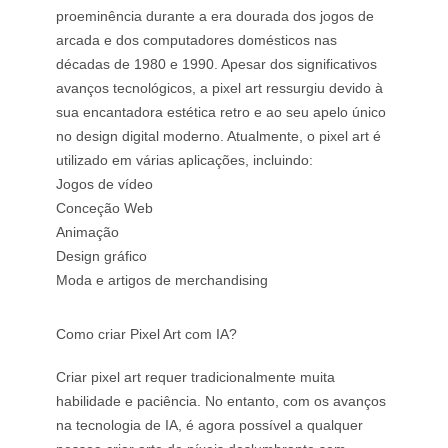
proeminência durante a era dourada dos jogos de
arcada e dos computadores domésticos nas
décadas de 1980 e 1990. Apesar dos significativos
avanços tecnológicos, a pixel art ressurgiu devido à
sua encantadora estética retro e ao seu apelo único
no design digital moderno. Atualmente, o pixel art é
utilizado em várias aplicações, incluindo:
Jogos de vídeo
Conceção Web
Animação
Design gráfico
Moda e artigos de merchandising
Como criar Pixel Art com IA?
Criar pixel art requer tradicionalmente muita
habilidade e paciência. No entanto, com os avanços
na tecnologia de IA, é agora possível a qualquer