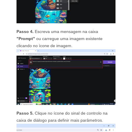
Passo 4.
Escreva uma mensagem na caixa
"Prompt"
ou carregue uma imagem existente
clicando no ícone de imagem.
Passo 5.
Clique no ícone do sinal de controlo na
caixa de diálogo para definir mais parâmetros.