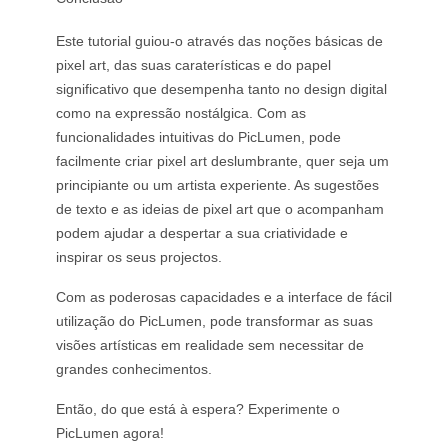
Este tutorial guiou-o através das noções básicas de
pixel art, das suas caraterísticas e do papel
significativo que desempenha tanto no design digital
como na expressão nostálgica. Com as
funcionalidades intuitivas do PicLumen, pode
facilmente criar pixel art deslumbrante, quer seja um
principiante ou um artista experiente. As sugestões
de texto e as ideias de pixel art que o acompanham
podem ajudar a despertar a sua criatividade e
inspirar os seus projectos.
Com as poderosas capacidades e a interface de fácil
utilização do PicLumen, pode transformar as suas
visões artísticas em realidade sem necessitar de
grandes conhecimentos.
Então, do que está à espera? Experimente o
PicLumen agora!