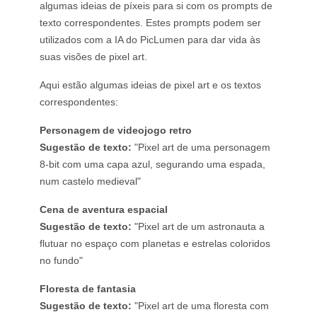
algumas ideias de píxeis para si com os prompts de
texto correspondentes. Estes prompts podem ser
utilizados com a IA do PicLumen para dar vida às
suas visões de pixel art.
Aqui estão algumas ideias de pixel art e os textos
correspondentes:
Personagem de videojogo retro
Sugestão de texto:
"Pixel art de uma personagem
8-bit com uma capa azul, segurando uma espada,
num castelo medieval"
Cena de aventura espacial
Sugestão de texto:
"Pixel art de um astronauta a
flutuar no espaço com planetas e estrelas coloridos
no fundo"
Floresta de fantasia
Sugestão de texto:
"Pixel art de uma floresta com