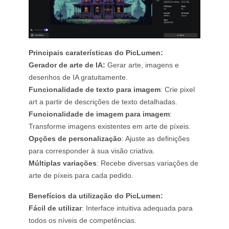
Principais caraterísticas do PicLumen:
Gerador de arte de IA:
Gerar arte, imagens e
desenhos de IA gratuitamente.
Funcionalidade de texto para imagem
: Crie pixel
art a partir de descrições de texto detalhadas.
Funcionalidade de imagem para imagem
:
Transforme imagens existentes em arte de píxeis.
Opções de personalização
: Ajuste as definições
para corresponder à sua visão criativa.
Múltiplas variações
: Recebe diversas variações de
arte de píxeis para cada pedido.
Benefícios da utilização do PicLumen:
Fácil de utilizar
: Interface intuitiva adequada para
todos os níveis de competências.