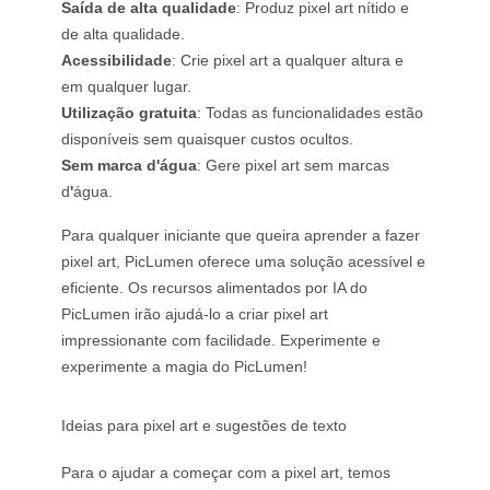
Saída de alta qualidade
: Produz pixel art nítido e
de alta qualidade.
Acessibilidade
: Crie pixel art a qualquer altura e
em qualquer lugar.
Utilização gratuita
: Todas as funcionalidades estão
disponíveis sem quaisquer custos ocultos.
Sem marca d'água
: Gere pixel art sem marcas
d
'
água.
Para qualquer iniciante que queira aprender a fazer
pixel art, PicLumen oferece uma solução acessível e
eficiente. Os recursos alimentados por IA do
PicLumen irão ajudá-lo a criar pixel art
impressionante com facilidade. Experimente e
experimente a magia do PicLumen!
Ideias para pixel art e sugestões de texto
Para o ajudar a começar com a pixel art, temos