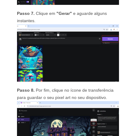
Passo 7.
Clique em
"Gerar"
e aguarde alguns
instantes.
Passo 8.
Por fim, clique no ícone de transferência
para guardar o seu pixel art no seu dispositivo.