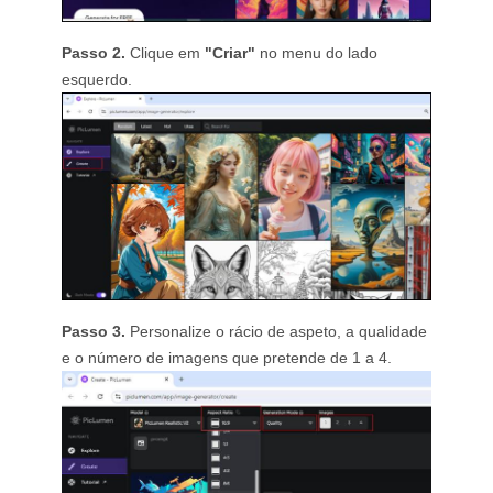
Passo 2.
Clique em
"Criar"
no menu do lado
esquerdo.
Passo 3.
Personalize o rácio de aspeto, a qualidade
e o número de imagens que pretende de 1 a 4.