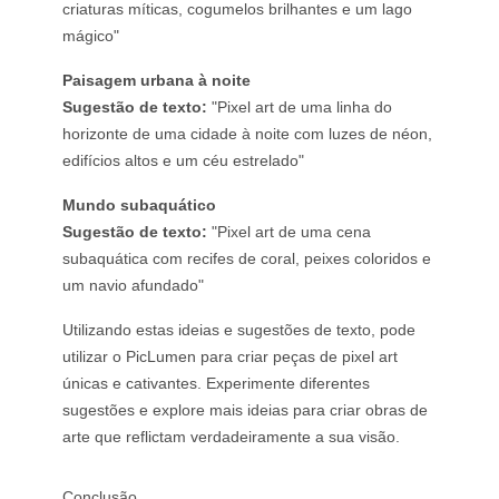
criaturas míticas, cogumelos brilhantes e um lago
mágico"
Paisagem urbana à noite
Sugestão de texto:
"Pixel art de uma linha do
horizonte de uma cidade à noite com luzes de néon,
edifícios altos e um céu estrelado"
Mundo subaquático
Sugestão de texto:
"Pixel art de uma cena
subaquática com recifes de coral, peixes coloridos e
um navio afundado"
Utilizando estas ideias e sugestões de texto, pode
utilizar o PicLumen para criar peças de pixel art
únicas e cativantes. Experimente diferentes
sugestões e explore mais ideias para criar obras de
arte que reflictam verdadeiramente a sua visão.
Conclusão