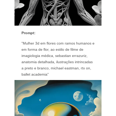
Prompt:
"Mulher 3d em flores com ramos humanos e
em forma de flor, ao estilo de filme de
imagiologia médica, sebastian errazuriz,
anatomia detalhada, ilustrações intrincadas
a preto e branco, michael eastman, rtx on,
ballet academia"