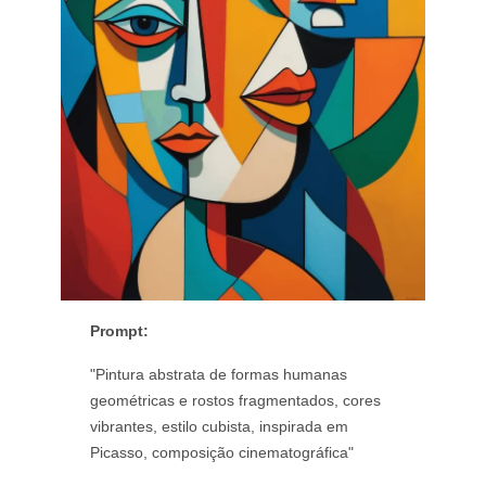
Prompt:
"Pintura abstrata de formas humanas
geométricas e rostos fragmentados, cores
vibrantes, estilo cubista, inspirada em
Picasso, composição cinematográfica"