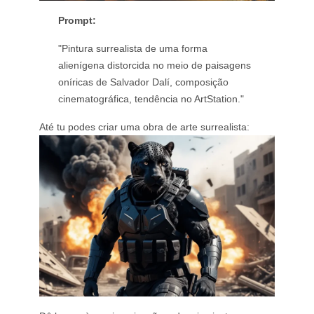
Prompt:
"Pintura surrealista de uma forma
alienígena distorcida no meio de paisagens
oníricas de Salvador Dalí, composição
cinematográfica, tendência no ArtStation."
Até tu podes criar uma obra de arte surrealista: