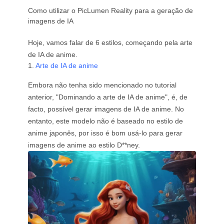
Como utilizar o PicLumen Reality para a geração de
imagens de IA
Hoje, vamos falar de 6 estilos, começando pela arte
de IA de anime.
1.
Arte de IA de anime
Embora não tenha sido mencionado no tutorial
anterior, "Dominando a arte de IA de anime", é, de
facto, possível gerar imagens de IA de anime. No
entanto, este modelo não é baseado no estilo de
anime japonês, por isso é bom usá-lo para gerar
imagens de anime ao estilo D**ney.