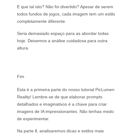
E que tal isto? Não foi divertido? Apesar de serem
todos fundos de jogos, cada imagem tem um estilo
completamente diferente.
Seria demasiado espaço para as abordar todas
hoje. Deixemos a análise cuidadosa para outra
altura.
Fim
Esta é a primeira parte do nosso tutorial PicLumen
Reality! Lembre-se de que elaborar prompts
detalhados e imaginativos é a chave para criar
imagens de IA impressionantes. Não tenhas medo
de experimentar.
Na parte Ⅱ, analisaremos dicas e estilos mais