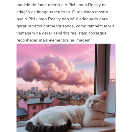
modelo de fonte aberta e o PicLumen Reality na
criação de imagens realistas. O resultado mostra
que o PicLumen Reality não só é adequado para
gerar retratos pormenorizados, como também tem a
vantagem de gerar cenários realistas; consegue
reconhecer mais elementos na imagem.