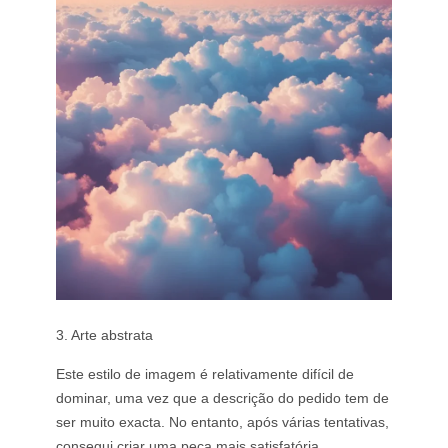
3. Arte abstrata
Este estilo de imagem é relativamente difícil de
dominar, uma vez que a descrição do pedido tem de
ser muito exacta. No entanto, após várias tentativas,
consegui criar uma peça mais satisfatória.