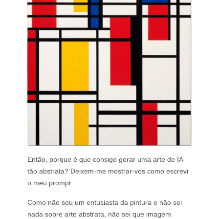
Então, porque é que consigo gerar uma arte de IA
tão abstrata? Deixem-me mostrar-vos como escrevi
o meu prompt.
Como não sou um entusiasta da pintura e não sei
nada sobre arte abstrata, não sei que imagem