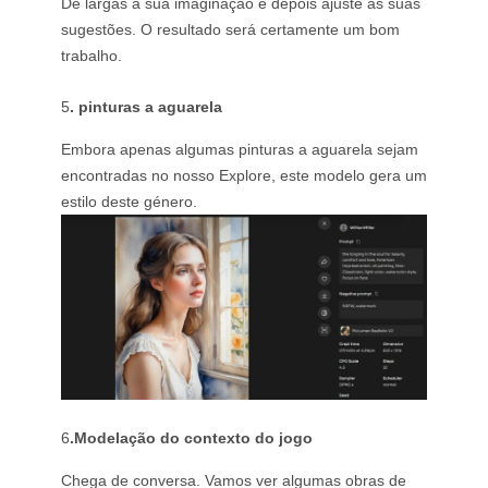
Dê largas à sua imaginação e depois ajuste as suas
sugestões. O resultado será certamente um bom
trabalho.
5
. pinturas a aguarela
Embora apenas algumas pinturas a aguarela sejam
encontradas no nosso Explore, este modelo gera um
estilo deste género.
6
.Modelação do contexto do jogo
Chega de conversa. Vamos ver algumas obras de