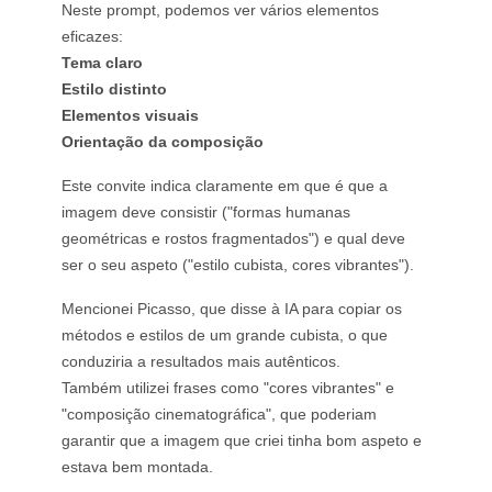
Neste prompt, podemos ver vários elementos
eficazes:
Tema claro
Estilo distinto
Elementos visuais
Orientação da composição
Este convite indica claramente em que é que a
imagem deve consistir ("formas humanas
geométricas e rostos fragmentados") e qual deve
ser o seu aspeto ("estilo cubista, cores vibrantes").
Mencionei Picasso, que disse à IA para copiar os
métodos e estilos de um grande cubista, o que
conduziria a resultados mais autênticos.
Também utilizei frases como "cores vibrantes" e
"composição cinematográfica", que poderiam
garantir que a imagem que criei tinha bom aspeto e
estava bem montada.