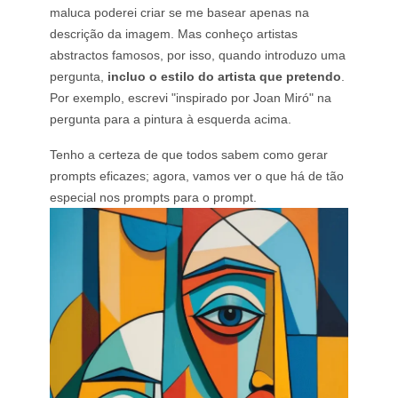
maluca poderei criar se me basear apenas na
descrição da imagem. Mas conheço artistas
abstractos famosos, por isso, quando introduzo uma
pergunta,
incluo o estilo do artista que pretendo
.
Por exemplo, escrevi "inspirado por Joan Miró" na
pergunta para a pintura à esquerda acima.
Tenho a certeza de que todos sabem como gerar
prompts eficazes; agora, vamos ver o que há de tão
especial nos prompts para o prompt.