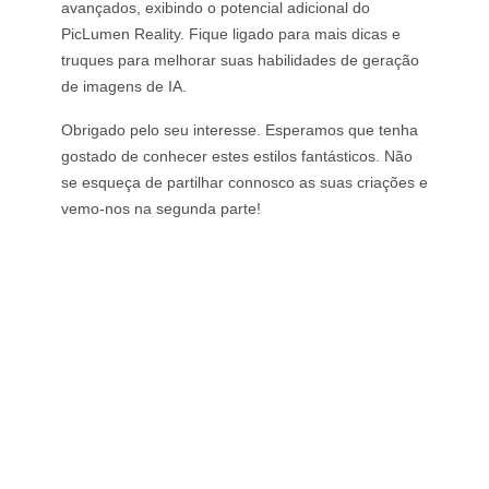
avançados, exibindo o potencial adicional do
PicLumen Reality. Fique ligado para mais dicas e
truques para melhorar suas habilidades de geração
de imagens de IA.
Obrigado pelo seu interesse. Esperamos que tenha
gostado de conhecer estes estilos fantásticos. Não
se esqueça de partilhar connosco as suas criações e
vemo-nos na segunda parte!