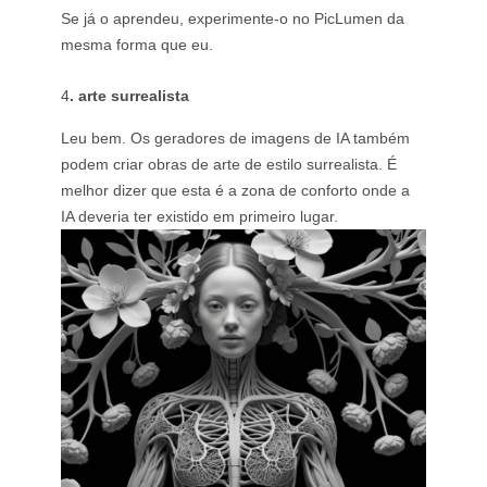
Se já o aprendeu, experimente-o no PicLumen da
mesma forma que eu.
4
. arte surrealista
Leu bem. Os geradores de imagens de IA também
podem criar obras de arte de estilo surrealista. É
melhor dizer que esta é a zona de conforto onde a
IA deveria ter existido em primeiro lugar.