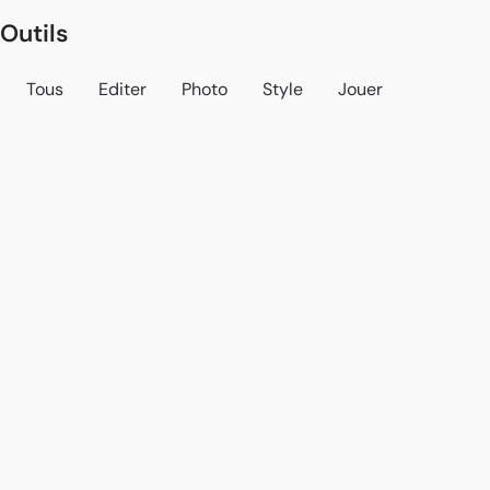
Outils
Tous
Editer
Photo
Style
Jouer