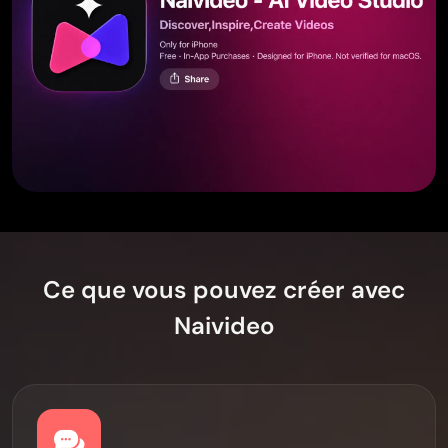
Ce que vous pouvez créer avec
Naivideo