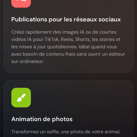
Publications pour les réseaux sociaux
Créez rapidement des images IA ou de courtes
vidéos IA pour TikTok, Reels, Shorts, les stories et
les mises à jour quotidiennes. Idéal quand vous
avez besoin de contenu frais sans ouvrir un éditeur
sur ordinateur.
Animation de photos
Transformez un selfie, une photo de votre animal,