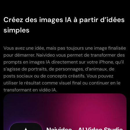
Créez des images IA à partir d’idées
simples
Vous avez une idée, mais pas toujours une image finalisée
pour démarrer. Naivideo vous permet de transformer des
prompts en images IA directement sur votre iPhone, qu’il
s’agisse de portraits, de personnages, d’animaux, de
posts sociaux ou de concepts créatifs. Vous pouvez
utiliser le résultat comme visuel final ou continuer en le
transformant en vidéo IA.