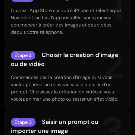
1
Ouvrez l’App Store sur votre iPhone et téléchargez
Naivideo. Une fois l’app installée, vous pouvez
commencer à créer des images et des vidéos
depuis votre téléphone.
2
Choisir la création d’image
Étape 2
ou de vidéo
Commencez par la création d’image IA si vous
voulez générer un nouveau visuel à partir d’un
prompt. Choisissez la création de vidéo si vous
voulez animer une photo ou tester un effet vidéo.
3
Saisir un prompt ou
Étape 3
importer une image