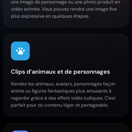
une image de personnage ou une photo produit en
vidéo animée. Vous pouvez rendre une image fixe
plus expressive en quelques étapes.
Clips d’animaux et de personnages
Rendez les animaux, avatars, personnages façon
anime ou figures fantastiques plus amusants à
regarder grâce à des effets vidéo ludiques. C’est
parfait pour du contenu léger et partageable.