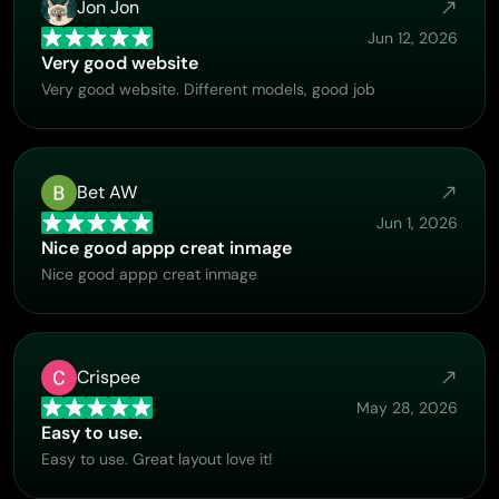
Jon Jon
Jun 12, 2026
Very good website
Very good website. Different models, good job
Bet AW
Jun 1, 2026
Nice good appp creat inmage
Nice good appp creat inmage
Crispee
May 28, 2026
Easy to use.
Easy to use. Great layout love it!