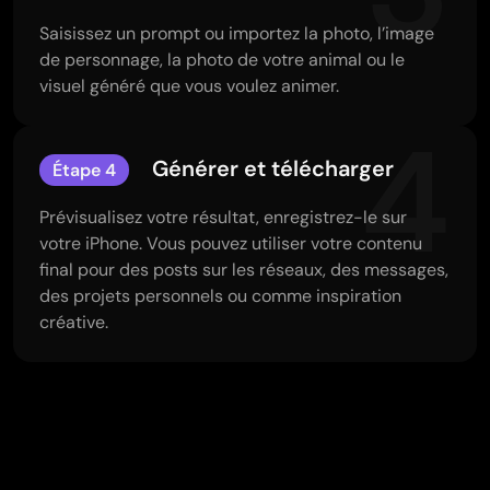
Saisissez un prompt ou importez la photo, l’image
de personnage, la photo de votre animal ou le
visuel généré que vous voulez animer.
4
Générer et télécharger
Étape 4
Prévisualisez votre résultat, enregistrez-le sur
votre iPhone. Vous pouvez utiliser votre contenu
final pour des posts sur les réseaux, des messages,
des projets personnels ou comme inspiration
créative.