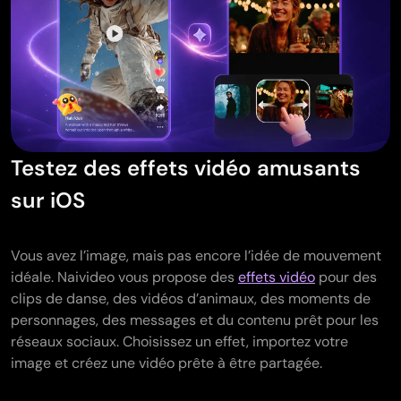
Testez des effets vidéo amusants
sur iOS
Vous avez l’image, mais pas encore l’idée de mouvement
idéale. Naivideo vous propose des
effets vidéo
pour des
clips de danse, des vidéos d’animaux, des moments de
personnages, des messages et du contenu prêt pour les
réseaux sociaux. Choisissez un effet, importez votre
image et créez une vidéo prête à être partagée.