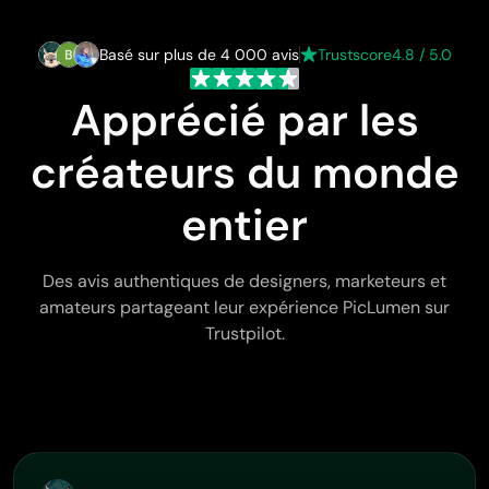
Basé sur plus de 4 000 avis
Trustscore
4.8 / 5.0
Apprécié par les
créateurs du monde
entier
Des avis authentiques de designers, marketeurs et
amateurs partageant leur expérience PicLumen sur
Trustpilot.