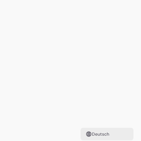
Deutsch