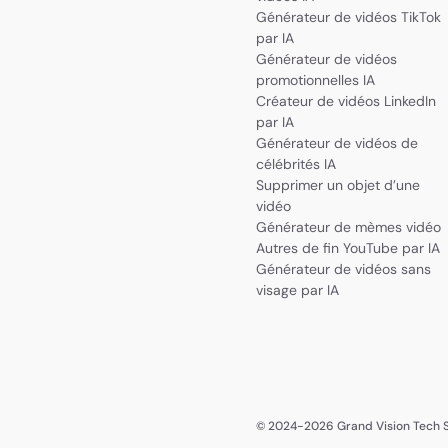
Générateur de vidéos TikTok
par IA
Générateur de vidéos
promotionnelles IA
Créateur de vidéos LinkedIn
par IA
Générateur de vidéos de
célébrités IA
Supprimer un objet d’une
vidéo
Générateur de mèmes vidéo
Autres de fin YouTube par IA
Générateur de vidéos sans
visage par IA
© 2024-2026 Grand Vision Tech So