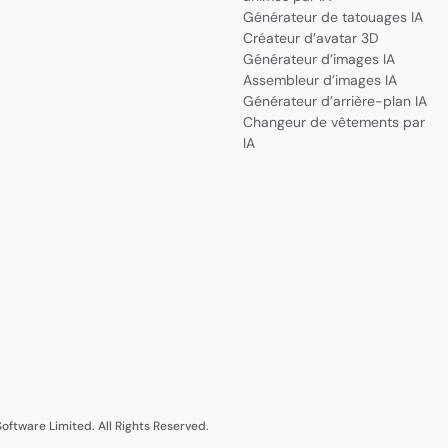
Générateur de tatouages IA
Créateur d’avatar 3D
Générateur d’images IA
Assembleur d’images IA
Générateur d’arrière-plan IA
Changeur de vêtements par
IA
ftware Limited. All Rights Reserved.