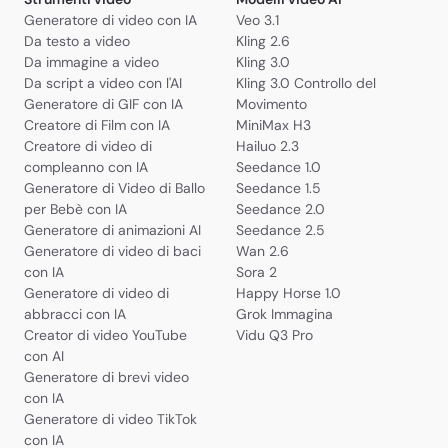
Generatore di video con IA
Veo 3.1
Da testo a video
Kling 2.6
Da immagine a video
Kling 3.0
Da script a video con l'AI
Kling 3.0 Controllo del
Generatore di GIF con IA
Movimento
Creatore di Film con IA
MiniMax H3
Creatore di video di
Hailuo 2.3
compleanno con IA
Seedance 1.0
Generatore di Video di Ballo
Seedance 1.5
per Bebè con IA
Seedance 2.0
Generatore di animazioni AI
Seedance 2.5
Generatore di video di baci
Wan 2.6
con IA
Sora 2
Generatore di video di
Happy Horse 1.0
abbracci con IA
Grok Immagina
Creator di video YouTube
Vidu Q3 Pro
con AI
Generatore di brevi video
con IA
Generatore di video TikTok
con IA