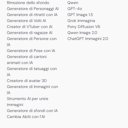
Rimozione dello sfondo
Qwen
Generatore di Personaggi AI
GPT-4o
Generatore di ritratti con IA
GPT Image 1.5
Generatore di Volti AI
Grok Immagina
Creator di VTuber con AI
Pony Diffusion V6
Generatore di ragazze AI
Qwen Image 2.0
Generatore di Persone con
ChatGPT Immagini 2.0
IA
Generatore di Pose con IA
Generatore di cartoni
animati con IA
Generatore di tatuaggi con
IA
Creatore di avatar 3D
Generatore di Immagini con
IA
Strumento AI per unire
immagini
Generatore di sfondi con IA
Cambia Abiti con l’AI