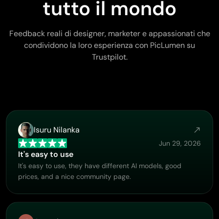
tutto il mondo
Feedback reali di designer, marketer e appassionati che
condividono la loro esperienza con PicLumen su
Trustpilot.
Isuru Nilanka
Jun 29, 2026
It's easy to use
It's easy to use, they have different AI models, good
prices, and a nice community page.