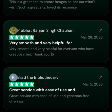
This is a great site to create images as per our mind's
wish. Such a great site, loved its response
Prabhat Ranjan Singh Chauhan
Mar 28, 2026
Very smooth and very helpful for…
Very smooth and very helpful for everyonr who have
creative mind. Thank you 👍
Brad the Bibliothecary
Mar 5, 2026
Great service with ease of use and…
Great service with ease of use and generous free
offerings.