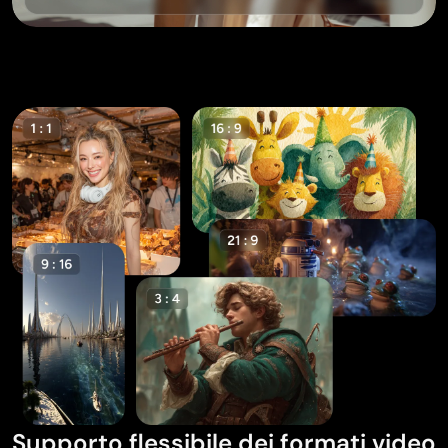
Supporto flessibile dei formati video