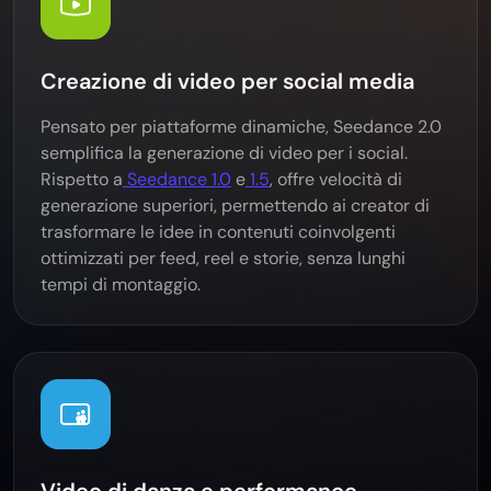
Creazione di video per social media
Pensato per piattaforme dinamiche, Seedance 2.0
semplifica la generazione di video per i social.
Rispetto a
Seedance 1.0
e
1.5
, offre velocità di
generazione superiori, permettendo ai creator di
trasformare le idee in contenuti coinvolgenti
ottimizzati per feed, reel e storie, senza lunghi
tempi di montaggio.