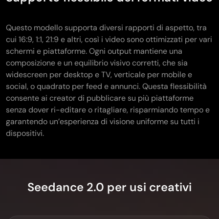
Questo modello supporta diversi rapporti di aspetto, tra
cui 16:9, 1:1, 21:9 e altri, così i video sono ottimizzati per vari
schermi e piattaforme. Ogni output mantiene una
composizione e un equilibrio visivo corretti, che sia
widescreen per desktop e TV, verticale per mobile e
social, o quadrato per feed e annunci. Questa flessibilità
consente ai creator di pubblicare su più piattaforme
senza dover ri-editare o ritagliare, risparmiando tempo e
garantendo un’esperienza di visione uniforme su tutti i
dispositivi.
Seedance 2.0 per usi creativi