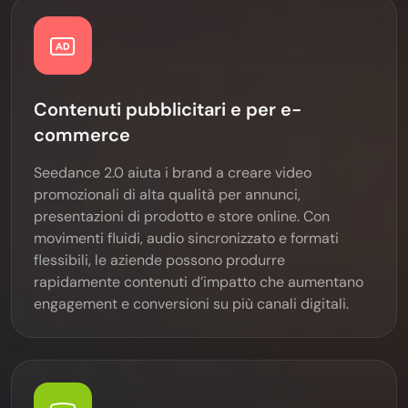
Contenuti pubblicitari e per e-
commerce
Seedance 2.0 aiuta i brand a creare video
promozionali di alta qualità per annunci,
presentazioni di prodotto e store online. Con
movimenti fluidi, audio sincronizzato e formati
flessibili, le aziende possono produrre
rapidamente contenuti d’impatto che aumentano
engagement e conversioni su più canali digitali.