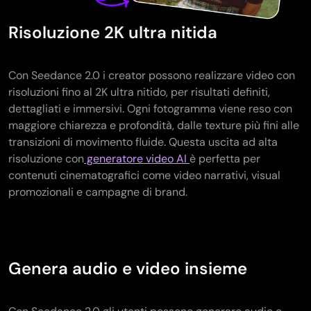
Risoluzione 2K ultra nitida
Con Seedance 2.0 i creator possono realizzare video con
risoluzioni fino al 2K ultra nitido, per risultati definiti,
dettagliati e immersivi. Ogni fotogramma viene reso con
maggiore chiarezza e profondità, dalle texture più fini alle
transizioni di movimento fluide. Questa uscita ad alta
risoluzione con
generatore video AI
è perfetta per
contenuti cinematografici come video narrativi, visual
promozionali e campagne di brand.
Genera audio e video insieme