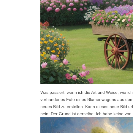
Was passiert, wenn ich die Art und Weise, wie i
vorhandenes Foto eines Blumenwagens aus dem 
neues Bild zu erstellen. Kann dieses neue Bild u
nein. Der Grund ist derselbe: Ich habe keine von