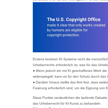
Erstens besitzen KI-Systeme nicht die menschlic
Urheberrechts erforderlich ist, was für das Urheb
● Wenn jedoch ein mit KI geschaffenes Werk die
widerspiegelt, kann es für den Schutz durch das
● Darüber hinaus stellte das Amt fest, dass weiter
Fixierung erforderlich sind, um die Eignung von 
Diese Punkte verdeutlichen die laufende Debatte u
das Urheberrecht für KI-Kunst zu behandeln.