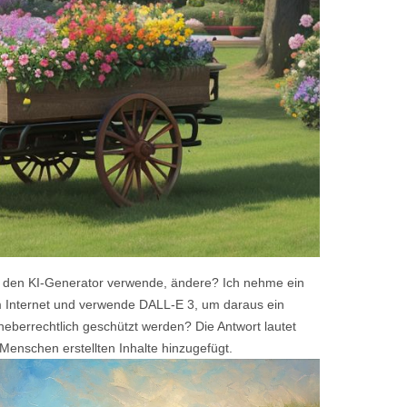
ch den KI-Generator verwende, ändere? Ich nehme ein
Internet und verwende DALL-E 3, um daraus ein
rheberrechtlich geschützt werden? Die Antwort lautet
 Menschen erstellten Inhalte hinzugefügt.