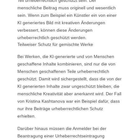
Teil urheberrechtlich geschützt sein. Der
menschliche Beitrag muss originell und wesentlich
sein. Wenn zum Beispiel ein Künstler ein von einer
KI generiertes Bild mit kreativen Änderungen
verbessert, können diese Änderungen
urheberrechtlich geschützt werden.
Teilweiser Schutz für gemischte Werke
Bei Werken, die KI-generierte und von Menschen
geschaffene Inhalte kombinieren, sind nur die von
Menschen geschaffenen Teile urheberrechtlich
geschützt. Damit wird sichergestellt, dass die von der
KI generierten Inhalte zwar ungeschützt bleiben, die
menschliche Kreativität aber anerkannt wird. Der Fall
von Kristina Kashtanova war ein Beispiel dafür, dass
nur ihre Beiträge urheberrechtlichen Schutz
erhielten.
Darüber hinaus müssen die Anmelder bei der
Beantragung einer Urheberrechtseintragung