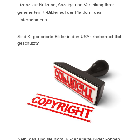
Lizenz zur Nutzung, Anzeige und Verteilung Ihrer
generierten KI-Bilder auf der Plattform des
Unternehmens.
Sind KI-generierte Bilder in den USA urheberrechtlich
geschützt?
Nein, das sind sie nicht. KI-generierte Bilder können