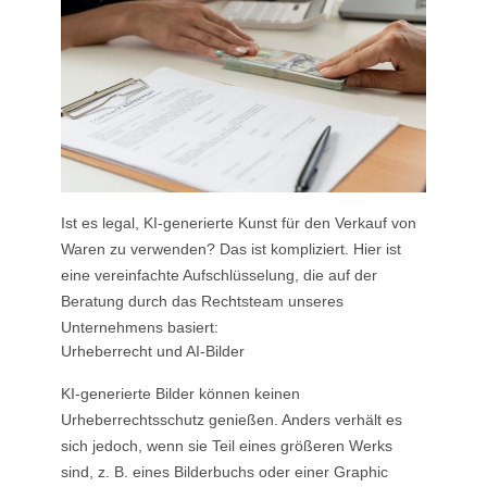
Ist es legal, KI-generierte Kunst für den Verkauf von
Waren zu verwenden? Das ist kompliziert. Hier ist
eine vereinfachte Aufschlüsselung, die auf der
Beratung durch das Rechtsteam unseres
Unternehmens basiert:
Urheberrecht und AI-Bilder
KI-generierte Bilder können keinen
Urheberrechtsschutz genießen. Anders verhält es
sich jedoch, wenn sie Teil eines größeren Werks
sind, z. B. eines Bilderbuchs oder einer Graphic