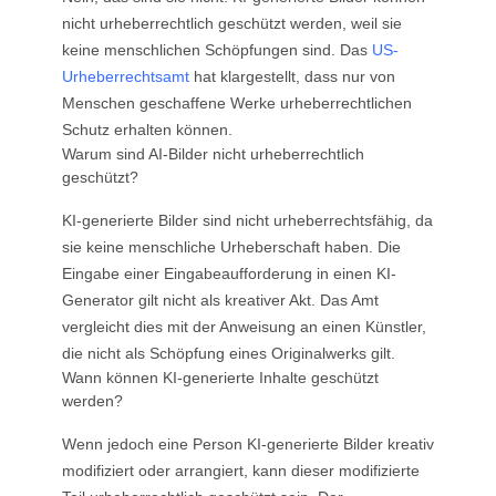
nicht urheberrechtlich geschützt werden, weil sie
keine menschlichen Schöpfungen sind. Das
US-
Urheberrechtsamt
hat klargestellt, dass nur von
Menschen geschaffene Werke urheberrechtlichen
Schutz erhalten können.
Warum sind AI-Bilder nicht urheberrechtlich
geschützt?
KI-generierte Bilder sind nicht urheberrechtsfähig, da
sie keine menschliche Urheberschaft haben. Die
Eingabe einer Eingabeaufforderung in einen KI-
Generator gilt nicht als kreativer Akt. Das Amt
vergleicht dies mit der Anweisung an einen Künstler,
die nicht als Schöpfung eines Originalwerks gilt.
Wann können KI-generierte Inhalte geschützt
werden?
Wenn jedoch eine Person KI-generierte Bilder kreativ
modifiziert oder arrangiert, kann dieser modifizierte