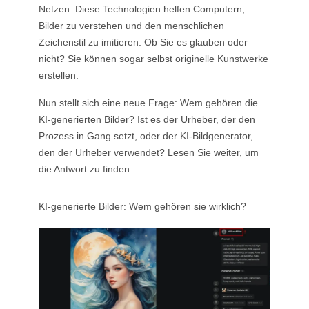
Netzen. Diese Technologien helfen Computern,
Bilder zu verstehen und den menschlichen
Zeichenstil zu imitieren. Ob Sie es glauben oder
nicht? Sie können sogar selbst originelle Kunstwerke
erstellen.
Nun stellt sich eine neue Frage: Wem gehören die
KI-generierten Bilder? Ist es der Urheber, der den
Prozess in Gang setzt, oder der KI-Bildgenerator,
den der Urheber verwendet? Lesen Sie weiter, um
die Antwort zu finden.
KI-generierte Bilder: Wem gehören sie wirklich?