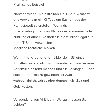
Praktisches Beispiel
Nehmen wir an, Sie betreiben ein T-Shirt-Geschäft
und verwenden ein KI-Tool, um Szenen aus der
Fantasiewelt zu erstellen. Wenn die
Lizenzbedingungen des KI-Tools eine kommerzielle
Nutzung erlauben, können Sie diese Bilder legal auf
Ihren T-Shirts verwenden.
Mögliche rechtliche Risiken
Wenn Ihre KI-generierten Bilder dem Stil eines
Künstlers sehr ähnlich sind, könnte der Künstler eine
Verletzung geltend machen und Sie verklagen. Einen
solchen Prozess zu gewinnen, ist zwar
wahrscheinlich, würde aber dennoch viel Zeit und
Geld kosten.
Verwendung von AI-Bildern: Worauf müssen Sie
achten?