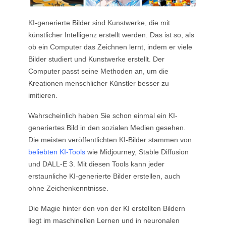
KI-generierte Bilder sind Kunstwerke, die mit
künstlicher Intelligenz erstellt werden. Das ist so, als
ob ein Computer das Zeichnen lernt, indem er viele
Bilder studiert und Kunstwerke erstellt. Der
Computer passt seine Methoden an, um die
Kreationen menschlicher Künstler besser zu
imitieren.
Wahrscheinlich haben Sie schon einmal ein KI-
generiertes Bild in den sozialen Medien gesehen.
Die meisten veröffentlichten KI-Bilder stammen von
beliebten KI-Tools
wie Midjourney, Stable Diffusion
und DALL-E 3. Mit diesen Tools kann jeder
erstaunliche KI-generierte Bilder erstellen, auch
ohne Zeichenkenntnisse.
Die Magie hinter den von der KI erstellten Bildern
liegt im maschinellen Lernen und in neuronalen