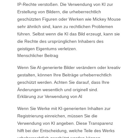
IP-Rechte verstoßen. Die Verwendung von KI zur
Erstellung von Bildern, die urheberrechtlich
geschützten Figuren oder Werken wie Mickey Mouse
sehr ähnlich sind, kann zu rechtlichen Problemen
führen. Selbst wenn die KI das Bild erzeugt, kann sie
die Rechte des ursprünglichen Inhabers des
geistigen Eigentums verletzen.
Menschlicher Beitrag
Wenn Sie AI-generierte Bilder verändern oder kreativ
gestalten, können Ihre Beiträge urheberrechtlich
geschützt werden. Achten Sie darauf, dass Ihre
Änderungen wesentlich und originell sind.
Erklärung zur Verwendung von AI
Wenn Sie Werke mit KI-generierten Inhalten zur
Registrierung einreichen, müssen Sie die
Verwendung von KI angeben. Diese Transparenz
hilft bei der Entscheidung, welche Teile des Werks