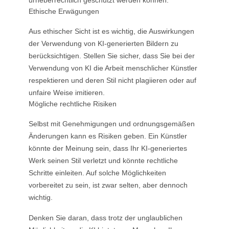
urheberrechtlich geschützt werden können.
Ethische Erwägungen
Aus ethischer Sicht ist es wichtig, die Auswirkungen
der Verwendung von KI-generierten Bildern zu
berücksichtigen. Stellen Sie sicher, dass Sie bei der
Verwendung von KI die Arbeit menschlicher Künstler
respektieren und deren Stil nicht plagiieren oder auf
unfaire Weise imitieren.
Mögliche rechtliche Risiken
Selbst mit Genehmigungen und ordnungsgemäßen
Änderungen kann es Risiken geben. Ein Künstler
könnte der Meinung sein, dass Ihr KI-generiertes
Werk seinen Stil verletzt und könnte rechtliche
Schritte einleiten. Auf solche Möglichkeiten
vorbereitet zu sein, ist zwar selten, aber dennoch
wichtig.
Denken Sie daran, dass trotz der unglaublichen