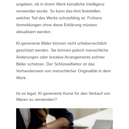
angeben, ob in ihrem Werk künstliche Intelligenz
verwendet wurde. So kann das Amt feststellen,
welcher Teil des Werks schutzfähig ist. Frühere
Anmeldungen ohne diese Erklärung müssen
aktualisiert werden.
KI-generierte Bilder können nicht urheberrechtlich
geschützt werden. Sie können jedoch menschliche
Änderungen oder kreative Arrangements solcher
Bilder schützen. Der Schlüsselfaktor ist das
Vorhandensein von menschlicher Originalität in dem
Werk.
Ist es legal, KI-generierte Kunst für den Verkauf von
Waren zu verwenden?