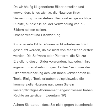
Da wir häufig KI-generierte Bilder erstellen und
verwenden, ist es wichtig, die Nuancen ihrer
Verwendung zu verstehen. Hier sind einige wichtige
Punkte, auf die Sie bei der Verwendung von KI-
Bildern achten sollten.
Urheberrecht und Lizenzierung
KI-generierte Bilder können nicht urheberrechtlich
geschützt werden, da sie nicht von Menschen erstellt
werden. Die Software oder Plattform, die Sie zur
Erstellung dieser Bilder verwenden, hat jedoch ihre
eigenen Lizenzbedingungen. Prüfen Sie immer die
Lizenzvereinbarung des von Ihnen verwendeten KI-
Tools. Einige Tools erlauben beispielsweise die
kommerzielle Nutzung nur, wenn Sie ein
kostenpflichtiges Abonnement abgeschlossen haben.
Rechte an geistigem Eigentum (IP)
Achten Sie darauf, dass Sie nicht gegen bestehende