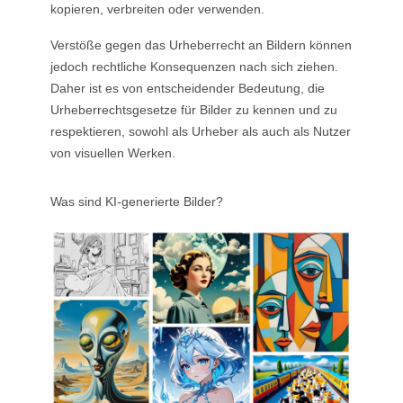
kopieren, verbreiten oder verwenden.
Verstöße gegen das Urheberrecht an Bildern können
jedoch rechtliche Konsequenzen nach sich ziehen.
Daher ist es von entscheidender Bedeutung, die
Urheberrechtsgesetze für Bilder zu kennen und zu
respektieren, sowohl als Urheber als auch als Nutzer
von visuellen Werken.
Was sind KI-generierte Bilder?