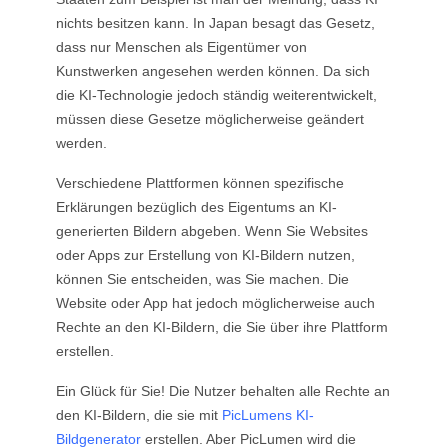
nichts besitzen kann. In Japan besagt das Gesetz,
dass nur Menschen als Eigentümer von
Kunstwerken angesehen werden können. Da sich
die KI-Technologie jedoch ständig weiterentwickelt,
müssen diese Gesetze möglicherweise geändert
werden.
Verschiedene Plattformen können spezifische
Erklärungen bezüglich des Eigentums an KI-
generierten Bildern abgeben. Wenn Sie Websites
oder Apps zur Erstellung von KI-Bildern nutzen,
können Sie entscheiden, was Sie machen. Die
Website oder App hat jedoch möglicherweise auch
Rechte an den KI-Bildern, die Sie über ihre Plattform
erstellen.
Ein Glück für Sie! Die Nutzer behalten alle Rechte an
den KI-Bildern, die sie mit
PicLumens KI-
Bildgenerator
erstellen. Aber PicLumen wird die