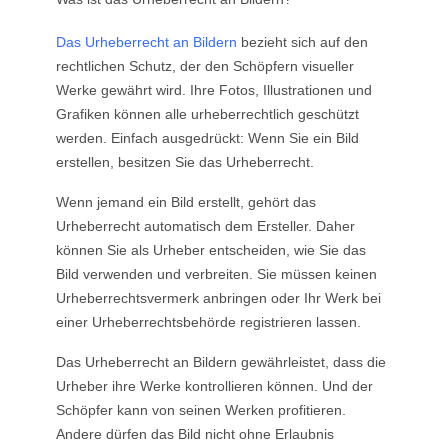
Das Urheberrecht an Bildern
bezieht sich auf den
rechtlichen Schutz, der den Schöpfern visueller
Werke gewährt wird. Ihre Fotos, Illustrationen und
Grafiken können alle urheberrechtlich geschützt
werden. Einfach ausgedrückt: Wenn Sie ein Bild
erstellen, besitzen Sie das Urheberrecht.
Wenn jemand ein Bild erstellt, gehört das
Urheberrecht automatisch dem Ersteller. Daher
können Sie als Urheber entscheiden, wie Sie das
Bild verwenden und verbreiten. Sie müssen keinen
Urheberrechtsvermerk anbringen oder Ihr Werk bei
einer Urheberrechtsbehörde registrieren lassen.
Das Urheberrecht an Bildern gewährleistet, dass die
Urheber ihre Werke kontrollieren können. Und der
Schöpfer kann von seinen Werken profitieren.
Andere dürfen das Bild nicht ohne Erlaubnis