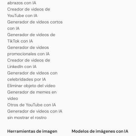
abrazos con IA
Creador de videos de
YouTube con IA
Generador de videos cortos
con IA
Generador de videos de
TikTok con IA
Generador de videos
promocionales con IA
Creador de videos de
LinkedIn con IA
Generador de videos con
celebridades por IA
Eliminar objeto del video
Generador de memes en
video
Otros de YouTube con IA
Generador de videos con IA
sin mostrar el rostro
Herramientas de imagen
Modelos de imágenes con IA