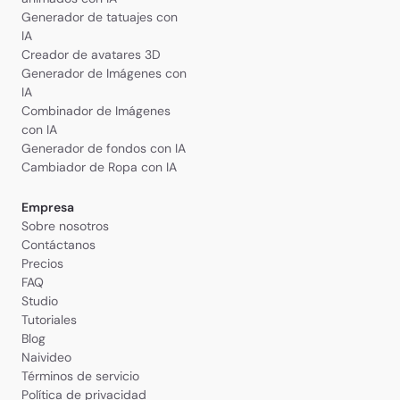
Generador de tatuajes con
IA
Creador de avatares 3D
Generador de Imágenes con
IA
Combinador de Imágenes
con IA
Generador de fondos con IA
Cambiador de Ropa con IA
Empresa
Sobre nosotros
Contáctanos
Precios
FAQ
Studio
Tutoriales
Blog
Naivideo
Términos de servicio
Política de privacidad