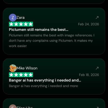
Zara
Feb 24, 2026
Piclumen still remains the best…
Piclumen still remains the best with image references. I
don't have any complains using Piclumen. It makes my
work easier
Mike Wilson
Feb 18, 2026
Banger ai has everything i needed and…
Banger ai has everything i needed and more