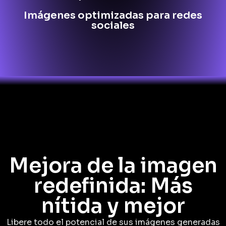
Imágenes optimizadas para redes
sociales
Mejora de la imagen
redefinida: Más
nítida y mejor
Libere todo el potencial de sus imágenes generadas