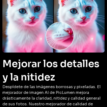
Mejorar los detalles
y la nitidez
Despídete de las imágenes borrosas y pixeladas. El
mejorador de imagen AI de PicLumen mejora
drásticamente la claridad, nitidez y calidad general
de sus fotos. Nuestro mejorador de calidad de