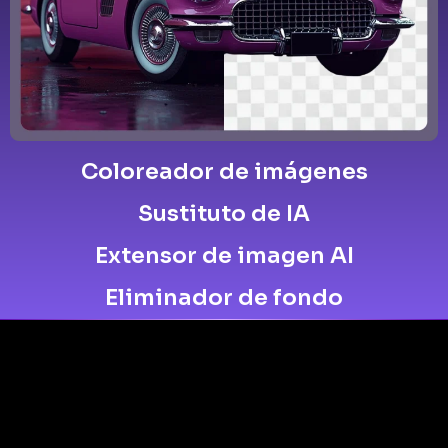
Coloreador de imágenes
Sustituto de IA
Extensor de imagen AI
Eliminador de fondo