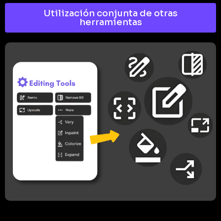
Utilización conjunta de otras
herramientas