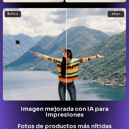
Imagen mejorada con IA para
impresiones
Fotos de productos más nítidas