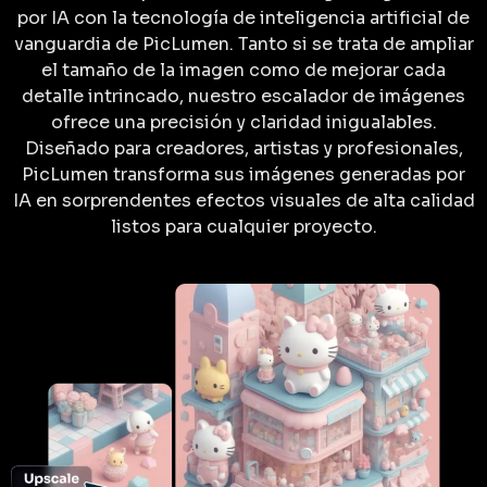
por IA con la tecnología de inteligencia artificial de
vanguardia de PicLumen. Tanto si se trata de ampliar
el tamaño de la imagen como de mejorar cada
detalle intrincado, nuestro escalador de imágenes
ofrece una precisión y claridad inigualables.
Diseñado para creadores, artistas y profesionales,
PicLumen transforma sus imágenes generadas por
IA en sorprendentes efectos visuales de alta calidad
listos para cualquier proyecto.