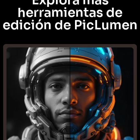
Explora más
herramientas de
edición de PicLumen