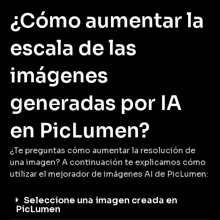
¿Cómo aumentar la
escala de las
imágenes
generadas por IA
en PicLumen?
¿Te preguntas cómo aumentar la resolución de
una imagen? A continuación te explicamos cómo
utilizar el mejorador de imágenes AI de PicLumen:
Seleccione una imagen creada en
PicLumen