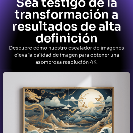
Sea testigo de la
transformación a
resultados de alta
definición
Descubre cómo nuestro escalador de imágenes
eleva la calidad de imagen para obtener una
asombrosa resolución 4K.