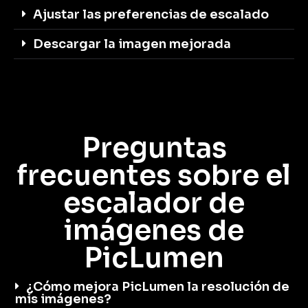
Ajustar las preferencias de escalado
Descargar la imagen mejorada
Preguntas
frecuentes sobre el
escalador de
imágenes de
PicLumen
¿Cómo mejora PicLumen la resolución de
mis imágenes?