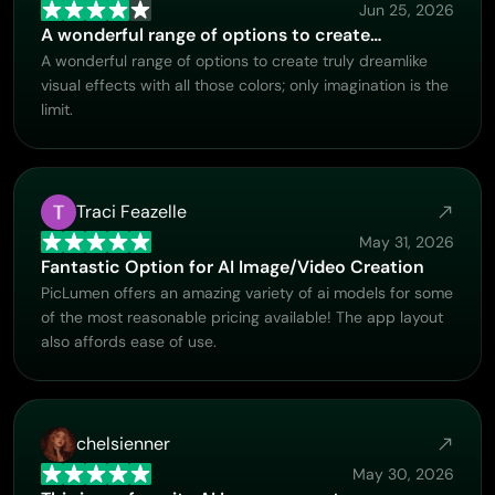
Jun 25, 2026
A wonderful range of options to create…
A wonderful range of options to create truly dreamlike
visual effects with all those colors; only imagination is the
limit.
Traci Feazelle
May 31, 2026
Fantastic Option for AI Image/Video Creation
PicLumen offers an amazing variety of ai models for some
of the most reasonable pricing available! The app layout
also affords ease of use.
chelsienner
May 30, 2026