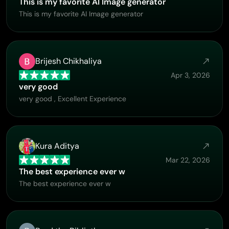
This is my favorite AI Image generator
This is my favorite AI Image generator
Brijesh Chikhaliya
Apr 3, 2026
very good
very good , Excellent Experience
Kura Aditya
Mar 22, 2026
The best experience ever w
The best experience ever w