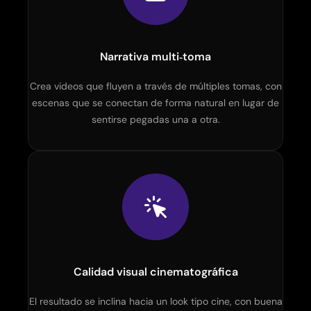
Narrativa multi‑toma
Crea videos que fluyen a través de múltiples tomas, con
escenas que se conectan de forma natural en lugar de
sentirse pegadas una a otra.
Calidad visual cinematográfica
El resultado se inclina hacia un look tipo cine, con buena