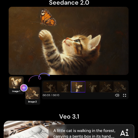
Seedance 2.0
Veo 3.1