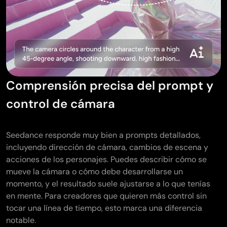
Comprensión precisa del prompt y
control de cámara
Seedance responde muy bien a prompts detallados,
incluyendo dirección de cámara, cambios de escena y
acciones de los personajes. Puedes describir cómo se
mueve la cámara o cómo debe desarrollarse un
momento, y el resultado suele ajustarse a lo que tenías
en mente. Para creadores que quieren más control sin
tocar una línea de tiempo, esto marca una diferencia
notable.