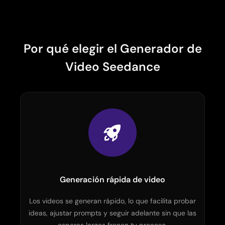
Por qué elegir el Generador de
Video Seedance
Generación rápida de video
Los videos se generan rápido, lo que facilita probar
ideas, ajustar prompts y seguir adelante sin que las