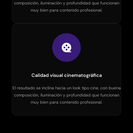
composición, iluminación y profundidad que funcionan
muy bien para contenido profesional.
Calidad visual cinematográfica
El resultado se inclina hacia un look tipo cine, con buena
composición, iluminación y profundidad que funcionan
muy bien para contenido profesional.