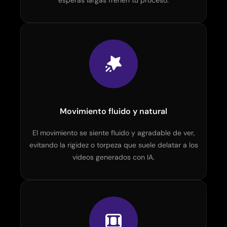
esperas largas frenen tu proceso.
Movimiento fluido y natural
El movimiento se siente fluido y agradable de ver,
evitando la rigidez o torpeza que suele delatar a los
videos generados con IA.