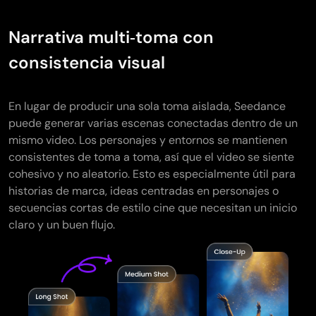
Narrativa multi‑toma con
consistencia visual
En lugar de producir una sola toma aislada, Seedance
puede generar varias escenas conectadas dentro de un
mismo video. Los personajes y entornos se mantienen
consistentes de toma a toma, así que el video se siente
cohesivo y no aleatorio. Esto es especialmente útil para
historias de marca, ideas centradas en personajes o
secuencias cortas de estilo cine que necesitan un inicio
claro y un buen flujo.