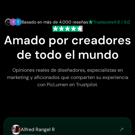
Basado en más de 4.000 reseñas
Trustscore
4.8 / 5.0
Amado por creadores
de todo el mundo
Opiniones reales de diseñadores, especialistas en
marketing y aficionados que comparten su experiencia
con PicLumen en Trustpilot.
Alfred Rangel R