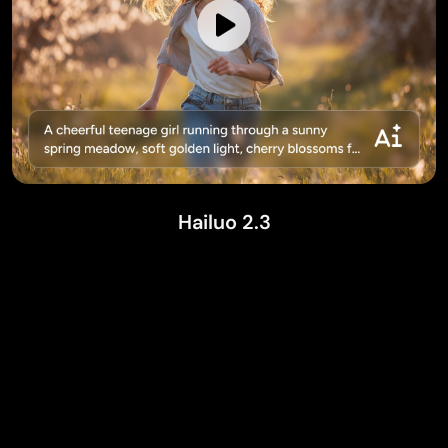
Hailuo 2.3