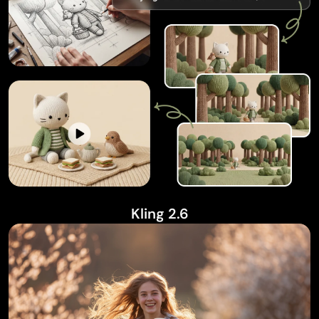
Kling 2.6