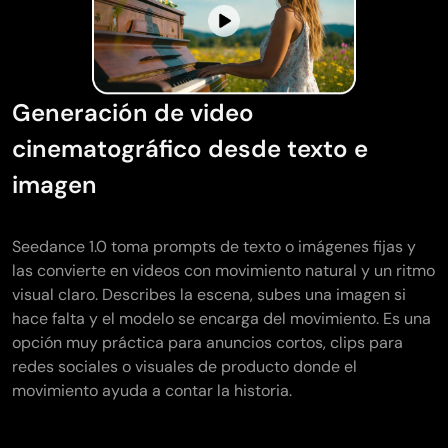
Generación de video
cinematográfico desde texto e
imagen
Seedance 1.0 toma prompts de texto o imágenes fijas y
las convierte en videos con movimiento natural y un ritmo
visual claro. Describes la escena, subes una imagen si
hace falta y el modelo se encarga del movimiento. Es una
opción muy práctica para anuncios cortos, clips para
redes sociales o visuales de producto donde el
movimiento ayuda a contar la historia.