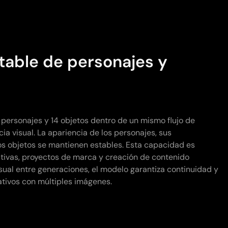
table de personajes y
personajes y 14 objetos dentro de un mismo flujo de
ia visual. La apariencia de los personajes, sus
los objetos se mantienen estables. Esta capacidad es
tivas, proyectos de marca y creación de contenido
visual entre generaciones, el modelo garantiza continuidad y
tivos con múltiples imágenes.