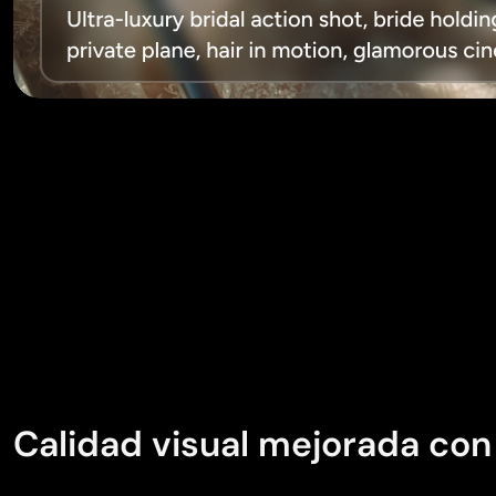
Calidad visual mejorada co