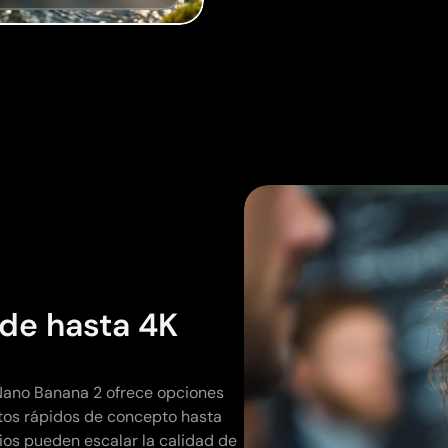
 de hasta 4K
 Nano Banana 2 ofrece opciones
etos rápidos de concepto hasta
rios pueden escalar la calidad de