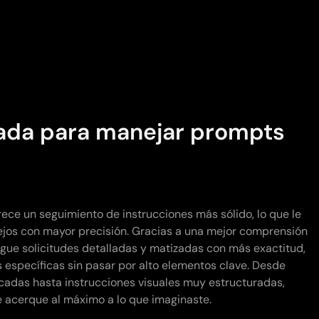
zada para manejar prompts
ece un seguimiento de instrucciones más sólido, lo que le
os con mayor precisión. Gracias a una mejor comprensión
gue solicitudes detalladas y matizadas con más exactitud,
 específicas sin pasar por alto elementos clave. Desde
cadas hasta instrucciones visuales muy estructuradas,
se acerque al máximo a lo que imaginaste.