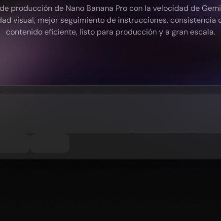
s de producción de Nano Banana Pro con la velocidad de Gem
idad visual, mejor seguimiento de instrucciones, consistencia 
contenido eficiente, listo para producción y a gran escala.