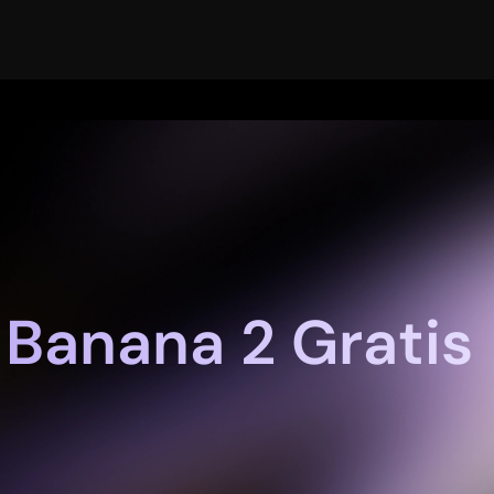
Banana 2 Gratis