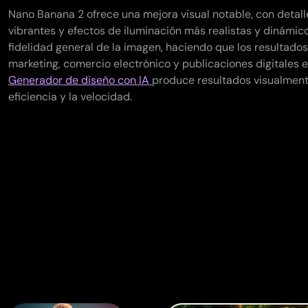
Nano Banana 2 ofrece una mejora visual notable, con detall
vibrantes y efectos de iluminación más realistas y dinámico
fidelidad general de la imagen, haciendo que los resultad
marketing, comercio electrónico y publicaciones digitales 
Generador de diseño con IA
produce resultados visualmen
eficiencia y la velocidad.