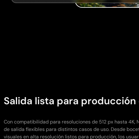
Salida lista para producción
Con compatibilidad para resoluciones de 512 px hasta 4K,
de salida flexibles para distintos casos de uso. Desde boc
visuales en alta resolución listos para producción, los usua