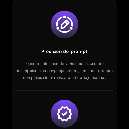
Precisión del prompt
Ejecuta ediciones de varios pasos usando
descripciones en lenguaje natural; entiende prompts
complejos sin enmascarar ni trabajo manual.