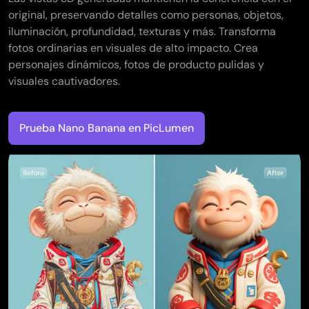
original, preservando detalles como personas, objetos,
iluminación, profundidad, texturas y más. Transforma
fotos ordinarias en visuales de alto impacto. Crea
personajes dinámicos, fotos de producto pulidas y
visuales cautivadores.
Prueba Nano Banana en PicLumen