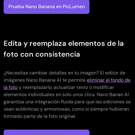
Prueba Nano Banana en PicLumen
Edita y reemplaza elementos de la
foto con consistencia
¿Necesitas cambiar detalles en tu imagen? El editor de
imágenes Nano Banana AI te permite
eliminar el fondo de
la foto
y reemplazarlo, actualizar texto o modificar
elementos individuales en solo unos clics. Nano Banan AI
garantiza una integración fluida para que las ediciones se
vean auténticas y armoniosas, como si siempre hubieran
formado parte de la foto original.