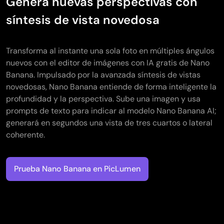
Genera nuevas perspectivas con
síntesis de vista novedosa
Transforma al instante una sola foto en múltiples ángulos
nuevos con el editor de imágenes con IA gratis de Nano
Banana. Impulsado por la avanzada síntesis de vistas
novedosas, Nano Banana entiende de forma inteligente la
profundidad y la perspectiva. Sube una imagen y usa
prompts de texto para indicar al modelo Nano Banana AI;
generará en segundos una vista de tres cuartos o lateral
coherente.
Prueba Nano Banana en PicLumen