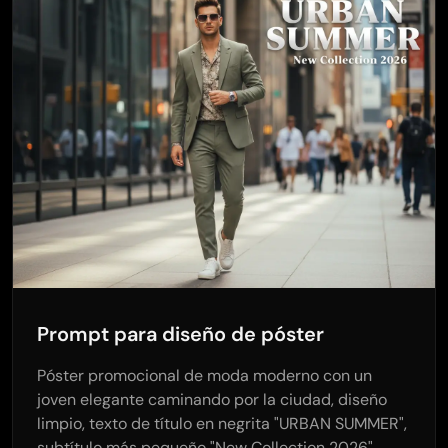
Prompt para diseño de póster
Póster promocional de moda moderno con un
joven elegante caminando por la ciudad, diseño
limpio, texto de título en negrita "URBAN SUMMER",
subtítulo más pequeño "New Collection 2026",