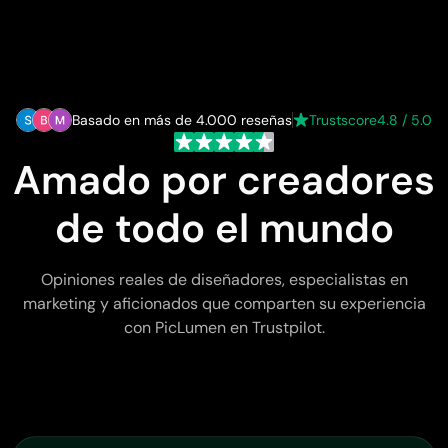
Basado en más de 4.000 reseñas
Trustscore
4.8 / 5.0
Amado por creadores
de todo el mundo
Opiniones reales de diseñadores, especialistas en
marketing y aficionados que comparten su experiencia
con PicLumen en Trustpilot.