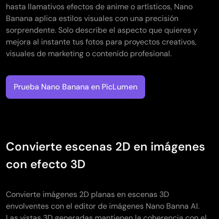
hasta llamativos efectos de anime o artísticos, Nano
Banana aplica estilos visuales con una precisión
sorprendente. Solo describe el aspecto que quieres y
mejora al instante tus fotos para proyectos creativos,
visuales de marketing o contenido profesional.
Prueba Nano Banana en PicLumen
Convierte escenas 2D en imágenes
con efecto 3D
Convierte imágenes 2D planas en escenas 3D
envolventes con el editor de imágenes Nano Banna AI.
Las vistas 3D generadas mantienen la coherencia con el