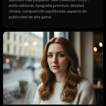
estilo editorial, tipografía premium, detalles
nítidos, composición equilibrada, aspecto de
publicidad de alta gama.