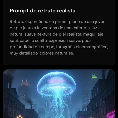
Prompt de retrato realista
Retrato espontáneo en primer plano de una joven
de pie junto a la ventana de una cafetería, luz
natural suave, textura de piel realista, maquillaje
sutil, cabello suelto, expresión suave, poca
profundidad de campo, fotografía cinematográfica,
muy detallado, colores naturales.