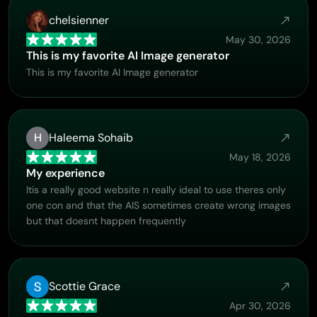
chelsienner
May 30, 2026
This is my favorite AI Image generator
This is my favorite AI Image generator
H
Haleema Sohaib
May 18, 2026
My experience
Itis a really good website n really ideal to use theres only
one con and that the AIS sometimes create wrong images
but that doesnt happen frequently
Scottie Grace
Apr 30, 2026