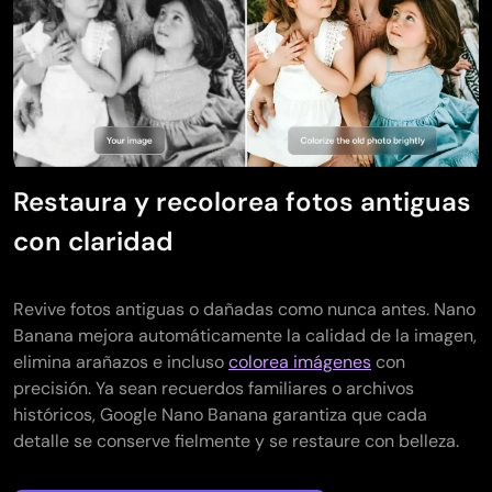
Restaura y recolorea fotos antiguas
con claridad
Revive fotos antiguas o dañadas como nunca antes. Nano
Banana mejora automáticamente la calidad de la imagen,
elimina arañazos e incluso
colorea imágenes
con
precisión. Ya sean recuerdos familiares o archivos
históricos, Google Nano Banana garantiza que cada
detalle se conserve fielmente y se restaure con belleza.