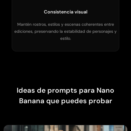
Consistencia visual
Mantén rostros, estilos y escenas coherentes entre
ediciones, preservando la estabilidad de personajes y
estilo.
Ideas de prompts para Nano
Banana que puedes probar