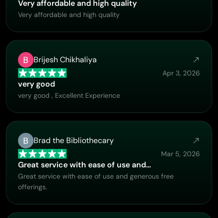
Very affordable and high quality
Very affordable and high quality
Brijesh Chikhaliya
Apr 3, 2026
very good
very good , Excellent Experience
Brad the Bibliothecary
Mar 5, 2026
Great service with ease of use and…
Great service with ease of use and generous free
offerings.