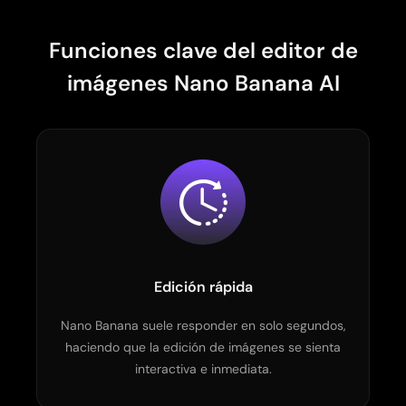
Funciones clave del editor de
imágenes Nano Banana AI
Edición rápida
Nano Banana suele responder en solo segundos,
haciendo que la edición de imágenes se sienta
interactiva e inmediata.