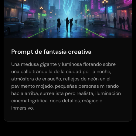
Prompt de fantasía creativa
Una medusa gigante y luminosa flotando sobre
una calle tranquila de la ciudad por la noche,
atmósfera de ensueño, reflejos de neón en el
pavimento mojado, pequeñas personas mirando
hacia arriba, surrealista pero realista, iluminación
cinematográfica, ricos detalles, mágico e
inmersivo.