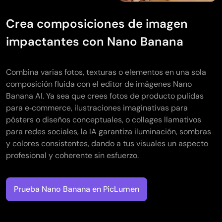
Crea composiciones de imagen
impactantes con Nano Banana
Combina varias fotos, texturas o elementos en una sola
composición fluida con el editor de imágenes Nano
Banana AI. Ya sea que crees fotos de producto pulidas
para e‑commerce, ilustraciones imaginativas para
pósters o diseños conceptuales, o collages llamativos
para redes sociales, la IA garantiza iluminación, sombras
y colores consistentes, dando a tus visuales un aspecto
profesional y coherente sin esfuerzo.
Prueba Nano Banana en PicLumen