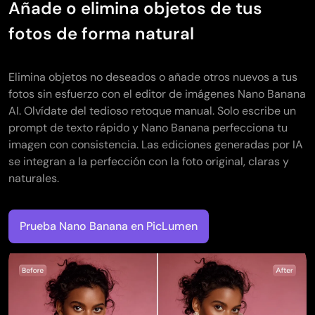
Añade o elimina objetos de tus
fotos de forma natural
Elimina objetos no deseados o añade otros nuevos a tus
fotos sin esfuerzo con el editor de imágenes Nano Banana
AI. Olvídate del tedioso retoque manual. Solo escribe un
prompt de texto rápido y Nano Banana perfecciona tu
imagen con consistencia. Las ediciones generadas por IA
se integran a la perfección con la foto original, claras y
naturales.
Prueba Nano Banana en PicLumen