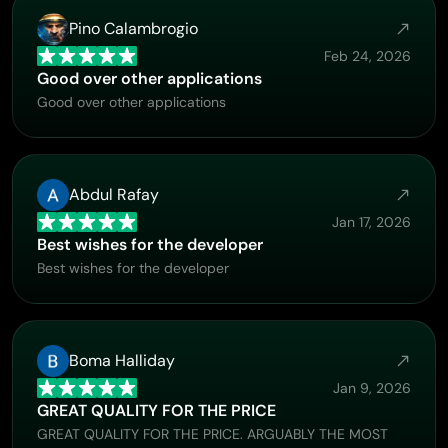
Pino Calambrogio
Feb 24, 2026
Good over other applications
Good over other applications
Abdul Rafay
Jan 17, 2026
Best wishes for the developer
Best wishes for the developer
Boma Halliday
Jan 9, 2026
GREAT QUALITY FOR THE PRICE
GREAT QUALITY FOR THE PRICE. ARGUABLY THE MOST