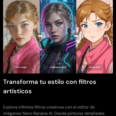
Transforma tu estilo con filtros
artísticos
Explora infinitos filtros creativos con el editor de
imágenes Nano Banana AI. Desde pinturas detalladas