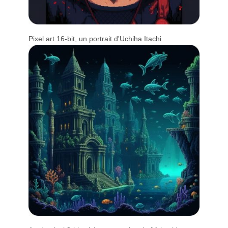
Pixel art 16-bit, un portrait d'Uchiha Itachi