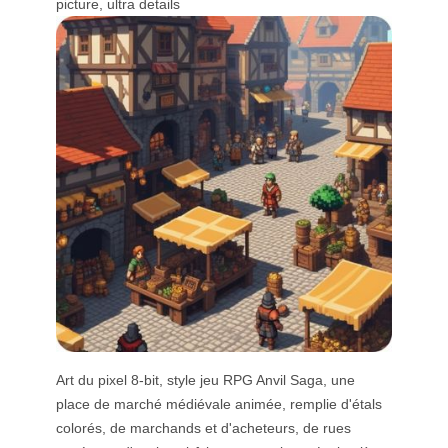
picture, ultra details
Art du pixel 8-bit, style jeu RPG Anvil Saga, une
place de marché médiévale animée, remplie d'étals
colorés, de marchands et d'acheteurs, de rues