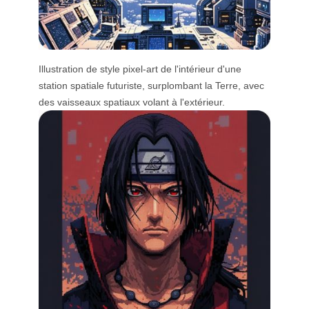
Illustration de style pixel-art de l'intérieur d'une
station spatiale futuriste, surplombant la Terre, avec
des vaisseaux spatiaux volant à l'extérieur.