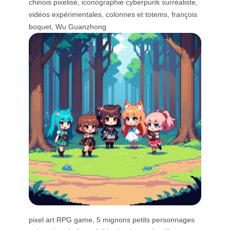
chinois pixelisé, iconographie cyberpunk surréaliste,
vidéos expérimentales, colonnes et totems, françois
boquet, Wu Guanzhong
pixel art RPG game, 5 mignons petits personnages