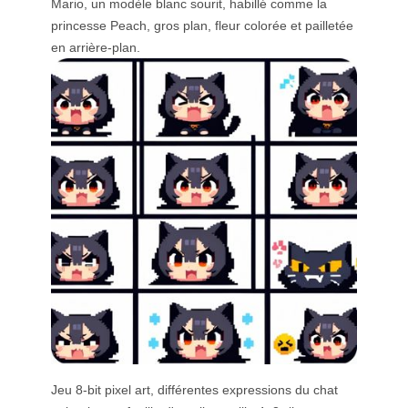
Mario, un modèle blanc sourit, habillé comme la
princesse Peach, gros plan, fleur colorée et pailletée
en arrière-plan.
Jeu 8-bit pixel art, différentes expressions du chat