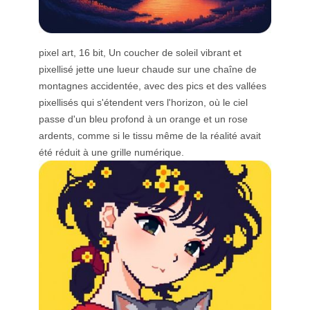
pixel art, 16 bit, Un coucher de soleil vibrant et
pixellisé jette une lueur chaude sur une chaîne de
montagnes accidentée, avec des pics et des vallées
pixellisés qui s'étendent vers l'horizon, où le ciel
passe d'un bleu profond à un orange et un rose
ardents, comme si le tissu même de la réalité avait
été réduit à une grille numérique.