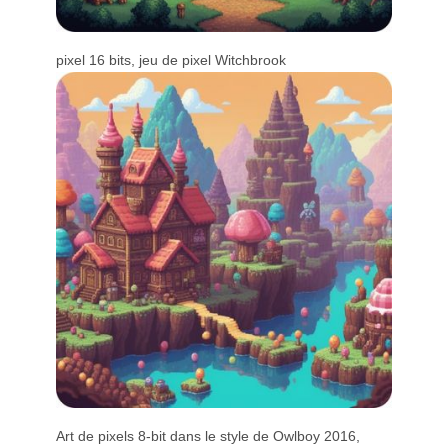
pixel 16 bits, jeu de pixel Witchbrook
Art de pixels 8-bit dans le style de Owlboy 2016,