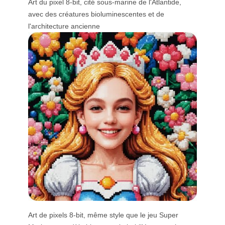
Art du pixel 8-bit, cité sous-marine de l'Atlantide,
avec des créatures bioluminescentes et de
l'architecture ancienne
Art de pixels 8-bit, même style que le jeu Super