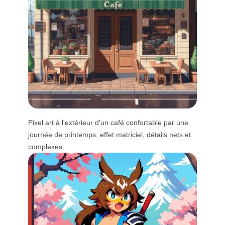
Pixel art à l'extérieur d'un café confortable par une
journée de printemps, effet matriciel, détails nets et
complexes.