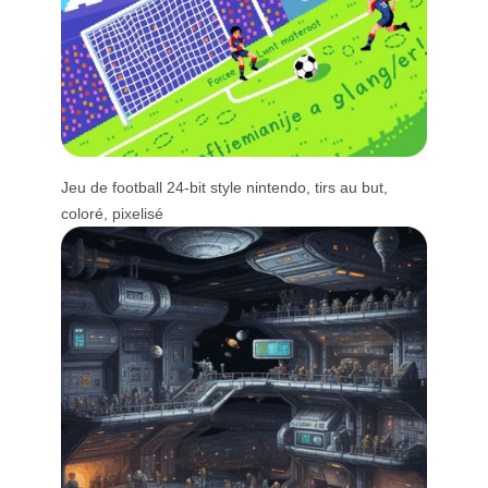
Jeu de football 24-bit style nintendo, tirs au but,
coloré, pixelisé