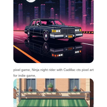
pixel game, Ninja night rider with Cadillac cts pixel art
for indie game,