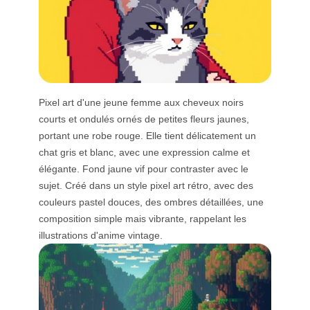
Pixel art d'une jeune femme aux cheveux noirs
courts et ondulés ornés de petites fleurs jaunes,
portant une robe rouge. Elle tient délicatement un
chat gris et blanc, avec une expression calme et
élégante. Fond jaune vif pour contraster avec le
sujet. Créé dans un style pixel art rétro, avec des
couleurs pastel douces, des ombres détaillées, une
composition simple mais vibrante, rappelant les
illustrations d'anime vintage.