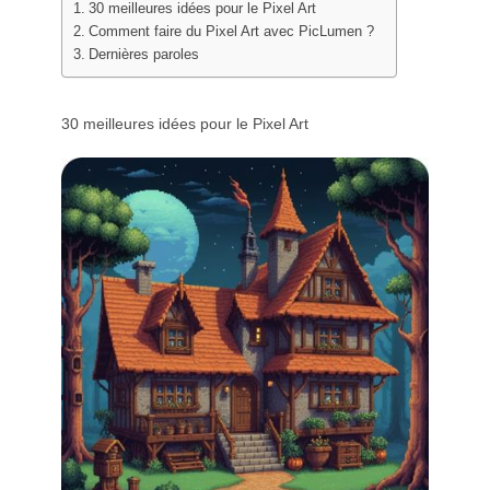
30 meilleures idées pour le Pixel Art
Générateur de tatouages IA
Comment faire du Pixel Art avec PicLumen ?
Générateur d’avatars IA
Dernières paroles
Générateur de poses IA
30 meilleures idées pour le Pixel Art