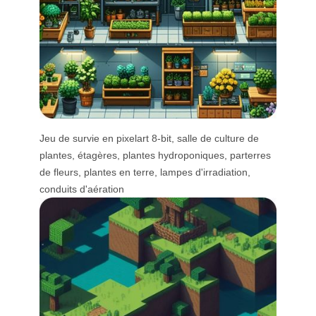
Jeu de survie en pixelart 8-bit, salle de culture de
plantes, étagères, plantes hydroponiques, parterres
de fleurs, plantes en terre, lampes d'irradiation,
conduits d'aération