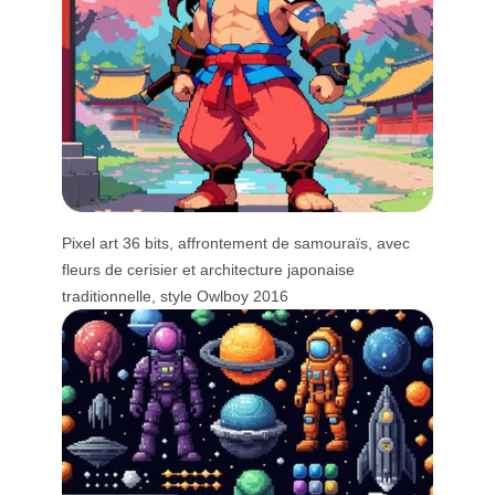
Pixel art 36 bits, affrontement de samouraïs, avec
fleurs de cerisier et architecture japonaise
traditionnelle, style Owlboy 2016