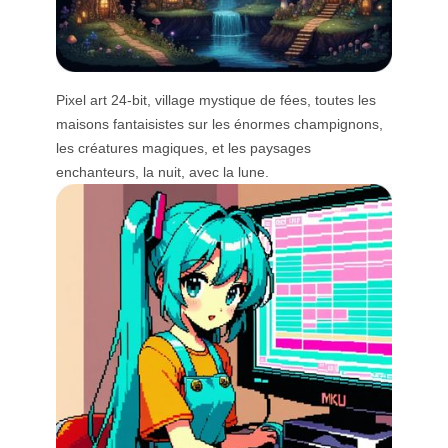
Pixel art 24-bit, village mystique de fées, toutes les
maisons fantaisistes sur les énormes champignons,
les créatures magiques, et les paysages
enchanteurs, la nuit, avec la lune.