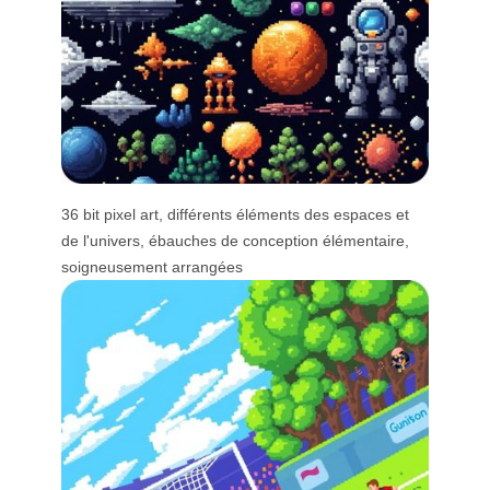
36 bit pixel art, différents éléments des espaces et
de l'univers, ébauches de conception élémentaire,
soigneusement arrangées