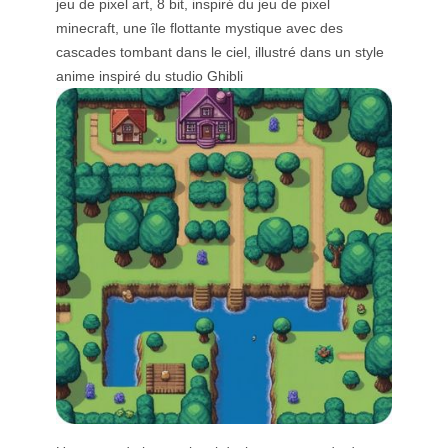
jeu de pixel art, 8 bit, inspiré du jeu de pixel
minecraft, une île flottante mystique avec des
cascades tombant dans le ciel, illustré dans un style
anime inspiré du studio Ghibli