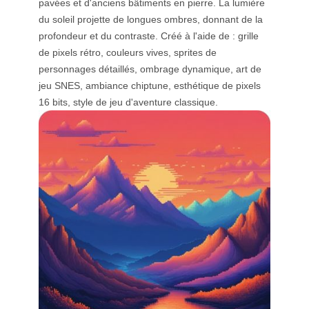
pavées et d'anciens bâtiments en pierre. La lumière
du soleil projette de longues ombres, donnant de la
profondeur et du contraste. Créé à l'aide de : grille
de pixels rétro, couleurs vives, sprites de
personnages détaillés, ombrage dynamique, art de
jeu SNES, ambiance chiptune, esthétique de pixels
16 bits, style de jeu d'aventure classique.