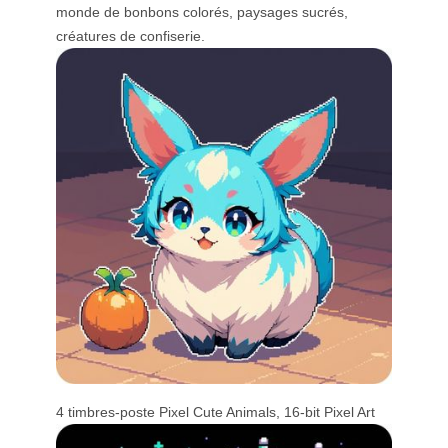
monde de bonbons colorés, paysages sucrés,
créatures de confiserie.
4 timbres-poste Pixel Cute Animals, 16-bit Pixel Art