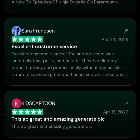
A New TV Episodes Of Ninja Sweetie On Paramount+
Sara Frandsen
Apr 24, 2026
Excellent customer service
Excellent customer service! The support team was
incredibly fast, polite, and helpful. They handled my
request quickly and professionally without any hassle. It
is rare to see such great and honest support these days.
Highly recommended!
KIDSCARTOON
Apr 13, 2026
This ap great and amazing generate pic
This ap great and amazing generate pic