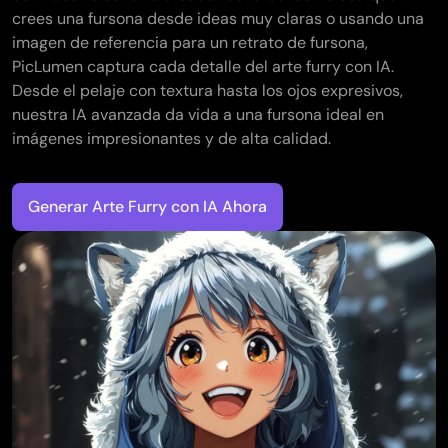
crees una fursona desde ideas muy claras o usando una
imagen de referencia para un retrato de fursona,
PicLumen captura cada detalle del arte furry con IA.
Desde el pelaje con textura hasta los ojos expresivos,
nuestra IA avanzada da vida a una fursona ideal en
imágenes impresionantes y de alta calidad.
Generar Arte Furry con IA Ahora