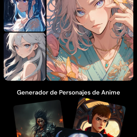
Generador de Personajes de Anime