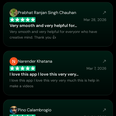
Prabhat Ranjan Singh Chauhan
Mar 28, 2026
Very smooth and very helpful for…
Very smooth and very helpful for everyonr who have
creative mind. Thank you 👍
Narender Khatana
Mar 7, 2026
I love this app I love this very very…
I love this app I love this very very much this is help in
make a videos
Pino Calambrogio