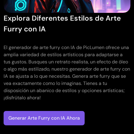
Explora Diferentes Estilos de Arte
Furry con IA
El generador de arte furry con IA de PicLumen ofrece una
amplia variedad de estilos artísticos para adaptarse a
tus gustos. Busques un retrato realista, un efecto de óleo
o algo más estilizado, nuestro generador de arte furry con
IA se ajusta a lo que necesitas. Genera arte furry que se
vea exactamente como lo imaginas. Tienes a tu
disposición un abanico de estilos y opciones artísticas;
¡disfrútalo ahora!
Generar Arte Furry con IA Ahora