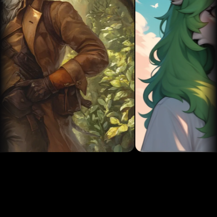
Cargando...