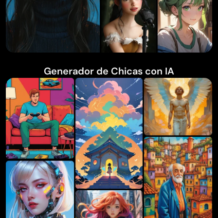
Generador de Chicas con IA