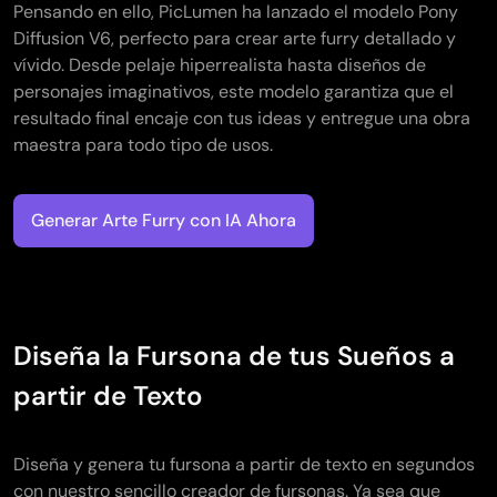
Pensando en ello, PicLumen ha lanzado el modelo Pony
Diffusion V6, perfecto para crear arte furry detallado y
vívido. Desde pelaje hiperrealista hasta diseños de
personajes imaginativos, este modelo garantiza que el
resultado final encaje con tus ideas y entregue una obra
maestra para todo tipo de usos.
Generar Arte Furry con IA Ahora
Diseña la Fursona de tus Sueños a
partir de Texto
Diseña y genera tu fursona a partir de texto en segundos
con nuestro sencillo creador de fursonas. Ya sea que