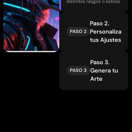
distintos rasgos o estilos.
Paso 2.
Personaliza
PASO 2
tus Ajustes
Paso 3.
Genera tu
PASO 3
Arte