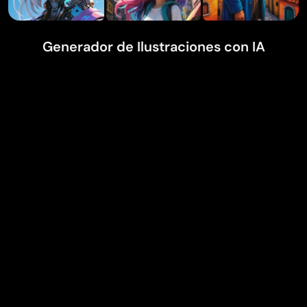
Generador de Ilustraciones con IA