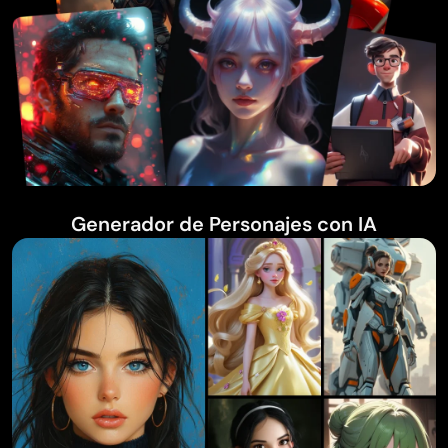
Generador de Personajes con IA