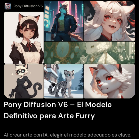
Pony Diffusion V6 – El Modelo
Definitivo para Arte Furry
Al crear arte con IA, elegir el modelo adecuado es clave.