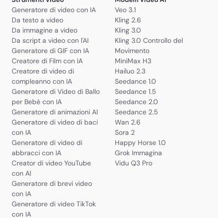
Generatore di video con IA
Veo 3.1
Da testo a video
Kling 2.6
Da immagine a video
Kling 3.0
Da script a video con l'AI
Kling 3.0 Controllo del
Generatore di GIF con IA
Movimento
Creatore di Film con IA
MiniMax H3
Creatore di video di
Hailuo 2.3
compleanno con IA
Seedance 1.0
Generatore di Video di Ballo
Seedance 1.5
per Bebè con IA
Seedance 2.0
Generatore di animazioni AI
Seedance 2.5
Generatore di video di baci
Wan 2.6
con IA
Sora 2
Generatore di video di
Happy Horse 1.0
abbracci con IA
Grok Immagina
Creator di video YouTube
Vidu Q3 Pro
con AI
Generatore di brevi video
con IA
Generatore di video TikTok
con IA