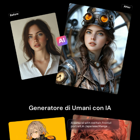
Generatore di Umani con IA