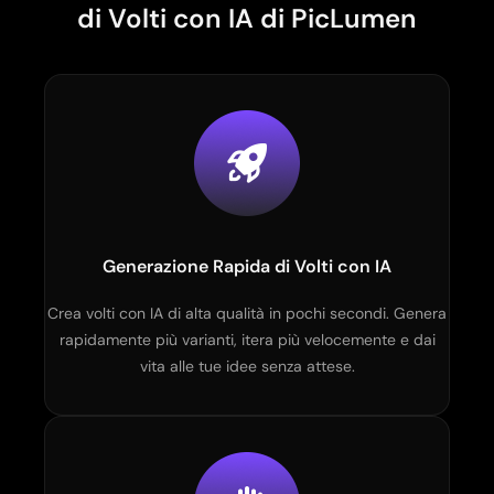
di Volti con IA di PicLumen
Generazione Rapida di Volti con IA
Crea volti con IA di alta qualità in pochi secondi. Genera
rapidamente più varianti, itera più velocemente e dai
vita alle tue idee senza attese.