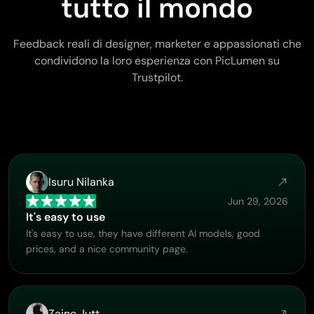
tutto il mondo
Feedback reali di designer, marketer e appassionati che
condividono la loro esperienza con PicLumen su
Trustpilot.
Isuru Nilanka
Jun 29, 2026
It's easy to use
It's easy to use, they have different AI models, good
prices, and a nice community page.
Zaine Jutt