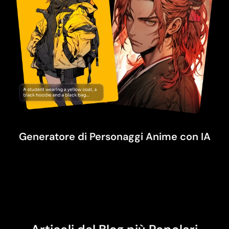
Generatore di Personaggi Anime con IA