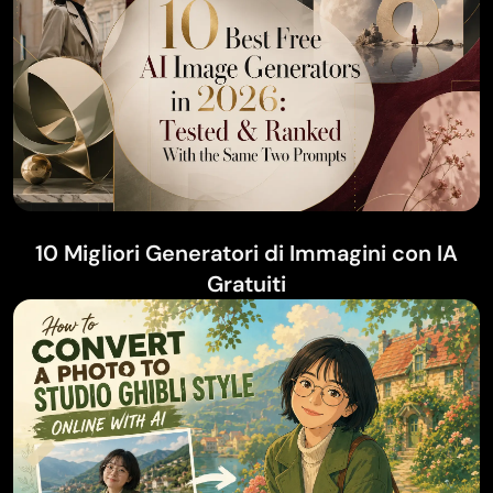
10 Migliori Generatori di Immagini con IA
Gratuiti