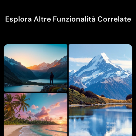
Esplora Altre Funzionalità Correlate