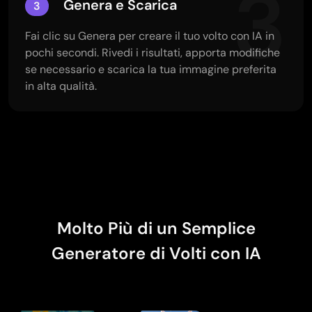
3
Genera e Scarica
3
Fai clic su Genera per creare il tuo volto con IA in
pochi secondi. Rivedi i risultati, apporta modifiche
se necessario e scarica la tua immagine preferita
in alta qualità.
Molto Più di un Semplice
Generatore di Volti con IA