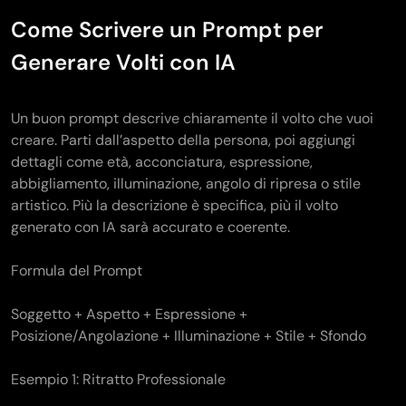
Come Scrivere un Prompt per
Generare Volti con IA
Un buon prompt descrive chiaramente il volto che vuoi
creare. Parti dall’aspetto della persona, poi aggiungi
dettagli come età, acconciatura, espressione,
abbigliamento, illuminazione, angolo di ripresa o stile
artistico. Più la descrizione è specifica, più il volto
generato con IA sarà accurato e coerente.
Formula del Prompt
Soggetto + Aspetto + Espressione +
Posizione/Angolazione + Illuminazione + Stile + Sfondo
Esempio 1: Ritratto Professionale