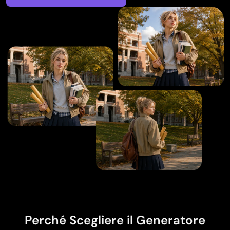
Perché Scegliere il Generatore