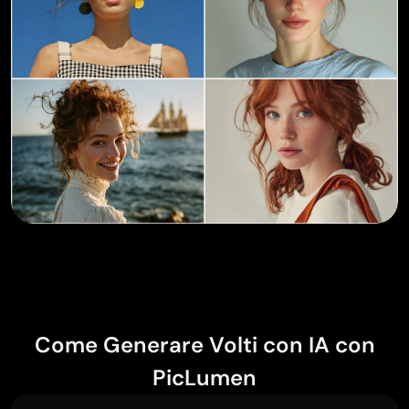
Come Generare Volti con IA con
PicLumen