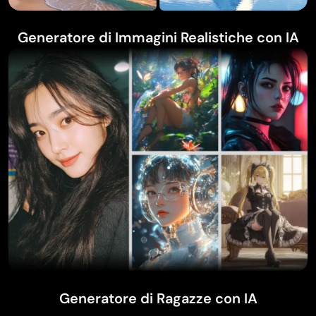
Generatore di Immagini Realistiche con IA
Generatore di Ragazze con IA