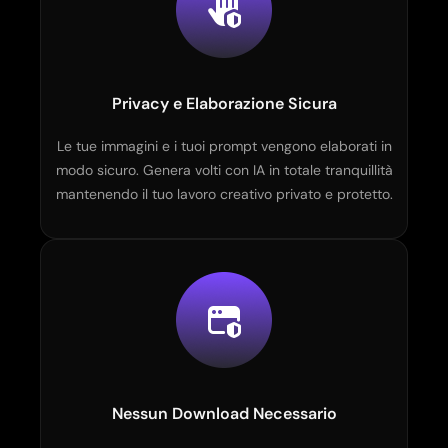
Privacy e Elaborazione Sicura
Le tue immagini e i tuoi prompt vengono elaborati in
modo sicuro. Genera volti con IA in totale tranquillità
mantenendo il tuo lavoro creativo privato e protetto.
Nessun Download Necessario