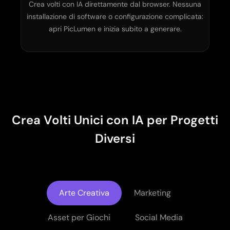
Crea volti con IA direttamente dal browser. Nessuna
installazione di software o configurazione complicata:
apri PicLumen e inizia subito a generare.
Crea Volti Unici con IA per Progetti
Diversi
Arte Creativa
Marketing
Asset per Giochi
Social Media