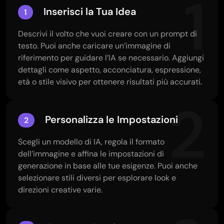
1
Inserisci la Tua Idea
1
Descrivi il volto che vuoi creare con un prompt di
testo. Puoi anche caricare un’immagine di
riferimento per guidare l’IA se necessario. Aggiungi
dettagli come aspetto, acconciatura, espressione,
età o stile visivo per ottenere risultati più accurati.
2
Personalizza le Impostazioni
2
Scegli un modello di IA, regola il formato
dell’immagine e affina le impostazioni di
generazione in base alle tue esigenze. Puoi anche
selezionare stili diversi per esplorare look e
direzioni creative varie.