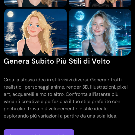
Genera Subito Più Stili di Volto
Crea la stessa idea in stili visivi diversi. Genera ritratti
realistici, personaggi anime, render 3D, illustrazioni, pixel
art, acquerelli e molto altro. Confronta all’istante più
varianti creative e perfeziona il tuo stile preferito con
pochi clic. Trova più velocemente lo stile ideale
esplorando più variazioni a partire da una sola idea.