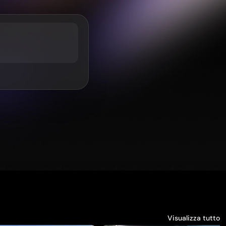
Visualizza tutto