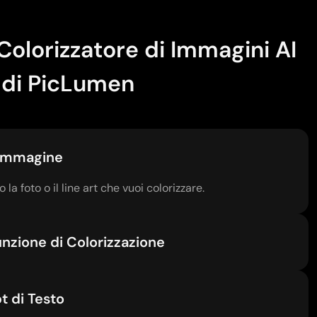
Colorizzatore di Immagini AI
di PicLumen
 Immagine
la foto o il line art che vuoi colorizzare.
unzione di Colorizzazione
t di Testo