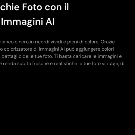
chie Foto con il
 Immagini AI
ianco e nero in ricordi vividi e pieni di colore. Grazie
tro colorizzatore di immagini AI può aggiungere colori
o dettaglio delle tue foto. Ti basta caricare le immagini e
e renda subito fresche e realistiche le tue foto vintage, di