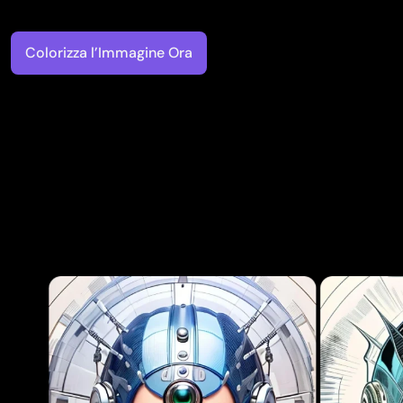
Colorizza l’Immagine Ora