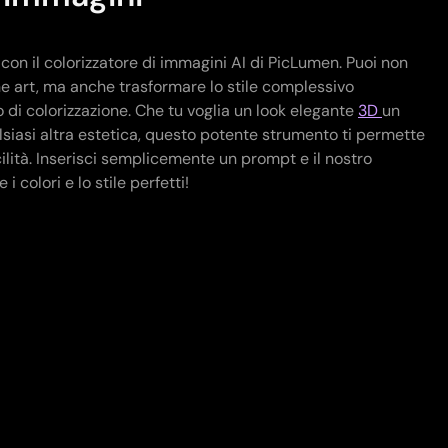
con il colorizzatore di immagini AI di PicLumen. Puoi non
ine art, ma anche trasformare lo stile complessivo
 di colorizzazione. Che tu voglia un look elegante
3D
un
alsiasi altra estetica, questo potente strumento ti permette
ilità. Inserisci semplicemente un prompt e il nostro
i colori e lo stile perfetti!