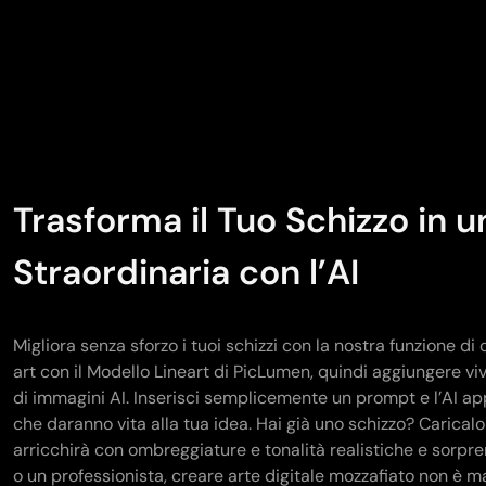
Trasforma il Tuo Schizzo in 
Straordinaria con l’AI
Migliora senza sforzo i tuoi schizzi con la nostra funzione di 
art con il Modello Lineart di PicLumen, quindi aggiungere viv
di immagini AI. Inserisci semplicemente un prompt e l’AI appl
che daranno vita alla tua idea. Hai già uno schizzo? Caricalo
arricchirà con ombreggiature e tonalità realistiche e sorpre
o un professionista, creare arte digitale mozzafiato non è m