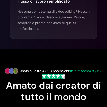
Flusso di lavoro semplificato
Nessuna competenza di video editing? Nessun
problema. Carica, descrivi e genera. Veloce,
semplice e pronto per video di qualità
professionale.
Basato su oltre 4.000 recensioni
Trustscore
4.8 / 5.0
Amato dai creator di
tutto il mondo