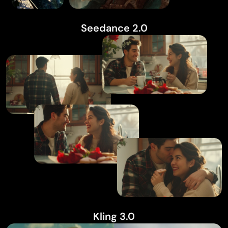
Seedance 2.0
Kling 3.0