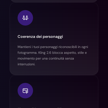
Coerenza dei personaggi
Mantieni i tuoi personaggi riconoscibili in ogni
fotogramma. Kling 2.6 blocca aspetto, stile e
movimento per una continuità senza
interruzioni.