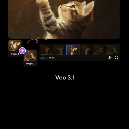
Veo 3.1