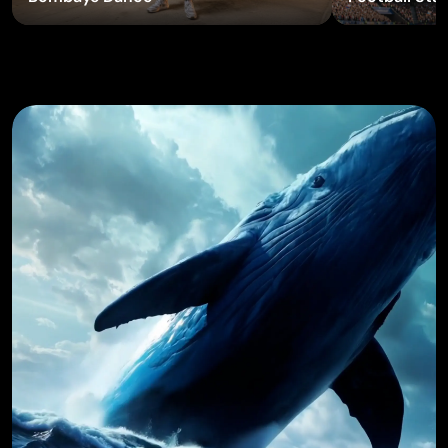
Generatore di tatuaggi con IA
Generatore di avatar AI
Generatore di Pose con IA